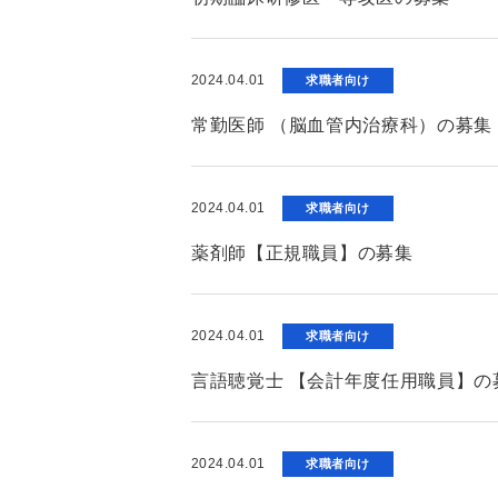
2024.04.01
求職者向け
常勤医師 （脳血管内治療科）の募集
2024.04.01
求職者向け
薬剤師【正規職員】の募集
2024.04.01
求職者向け
言語聴覚士 【会計年度任用職員】の
2024.04.01
求職者向け