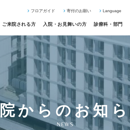
フロアガイド
寄付のお願い
Language
ご来院される方
入院・お見舞いの方
診療科・部門
院からのお知
NEWS