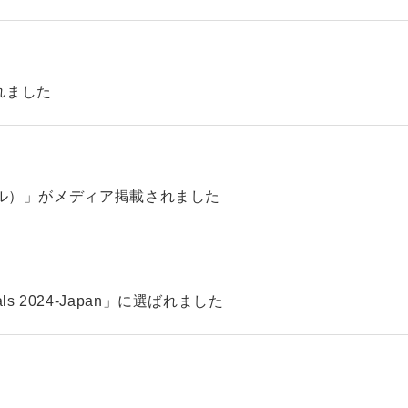
れました
ィル）」がメディア掲載されました
pitals 2024-Japan」に選ばれました