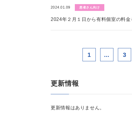
2024.01.09
患者さん向け
2024年２月１日から有料個室の料
1
...
3
更新情報
更新情報はありません。