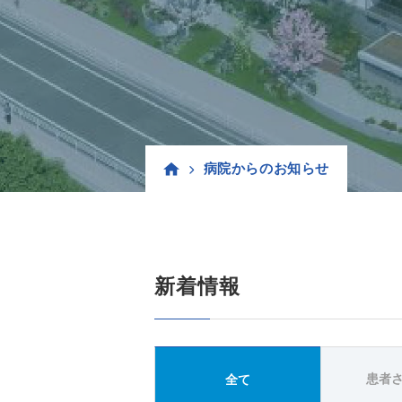
病院からのお知らせ
新着情報
患者
全て