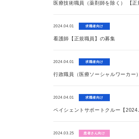
医療技術職員（薬剤師を除く） 【正
2024.04.01
求職者向け
看護師【正規職員】の募集
2024.04.01
求職者向け
行政職員（医療ソーシャルワーカー）
2024.04.01
求職者向け
ペイシェントサポートクルー【2024
2024.03.25
患者さん向け