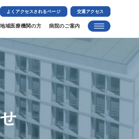
よくアクセスされるページ
交通アクセス
地域医療機関の方
病院のご案内
らせ