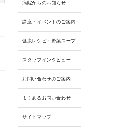
病院からのお知らせ
講座・イベントのご案内
健康レシピ・野菜スープ
スタッフインタビュー
お問い合わせのご案内
】
よくあるお問い合わせ
サイトマップ