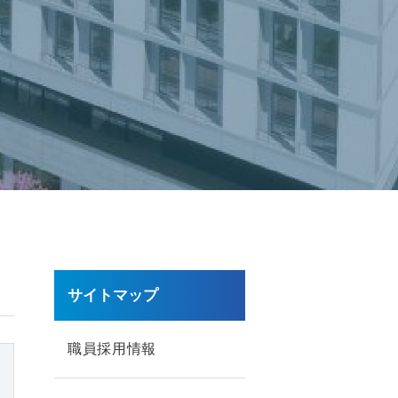
サイトマップ
職員採用情報