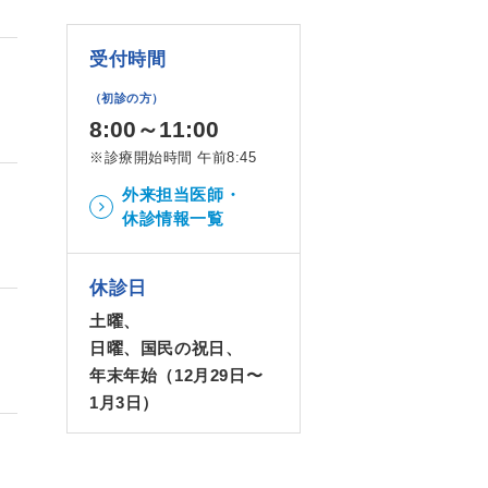
受付時間
（初診の方）
8:00～11:00
※診療開始時間 午前8:45
外来担当医師・
休診情報一覧
休診日
土曜、
日曜、国民の祝日、
年末年始（12月29日〜
1月3日）