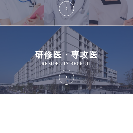
研修医・専攻医
RESIDENTS RECRUIT