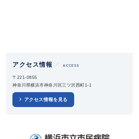
アクセス情報
ACCESS
〒221-0855
神奈川県横浜市神奈川区三ツ沢西町1-1
アクセス情報を見る