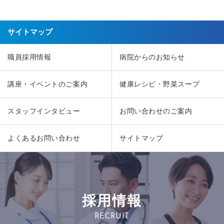
サイトマップ
職員採用情報
病院からのお知らせ
講座・イベントのご案内
健康レシピ・野菜スープ
スタッフインタビュー
お問い合わせのご案内
よくあるお問い合わせ
サイトマップ
採用情報
RECRUIT