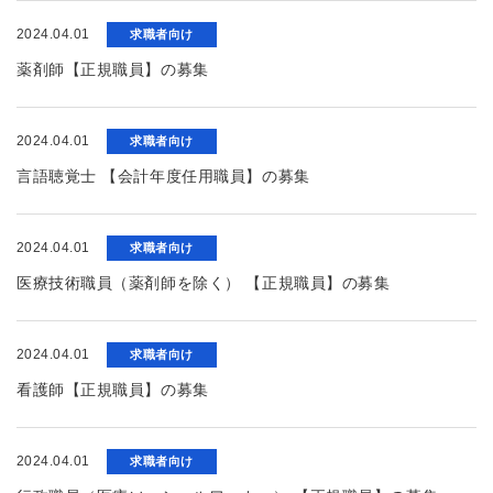
2024.04.01
求職者向け
薬剤師【正規職員】の募集
2024.04.01
求職者向け
言語聴覚士 【会計年度任用職員】の募集
2024.04.01
求職者向け
医療技術職員（薬剤師を除く） 【正規職員】の募集
2024.04.01
求職者向け
看護師【正規職員】の募集
2024.04.01
求職者向け