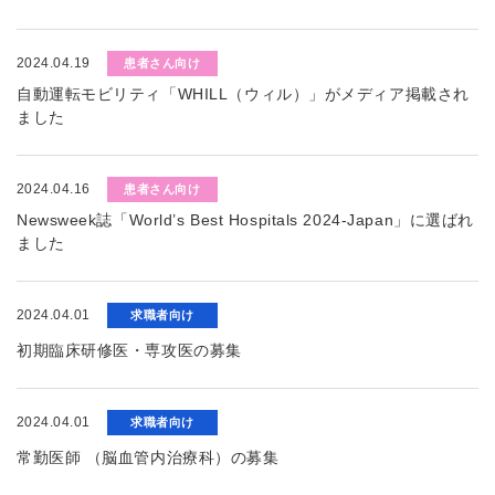
2024.04.19
患者さん向け
自動運転モビリティ「WHILL（ウィル）」がメディア掲載され
ました
2024.04.16
患者さん向け
Newsweek誌「World’s Best Hospitals 2024-Japan」に選ばれ
ました
2024.04.01
求職者向け
初期臨床研修医・専攻医の募集
2024.04.01
求職者向け
常勤医師 （脳血管内治療科）の募集