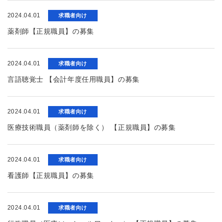
2024.04.01
求職者向け
薬剤師【正規職員】の募集
2024.04.01
求職者向け
言語聴覚士 【会計年度任用職員】の募集
2024.04.01
求職者向け
医療技術職員（薬剤師を除く） 【正規職員】の募集
2024.04.01
求職者向け
看護師【正規職員】の募集
2024.04.01
求職者向け