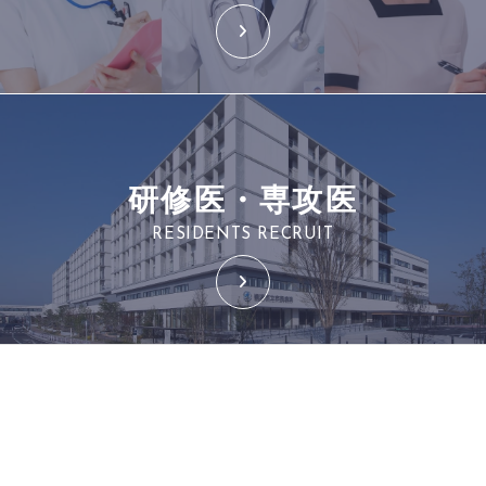
研修医・専攻医
RESIDENTS RECRUIT