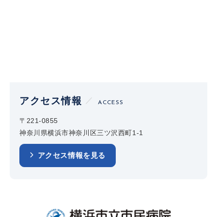
アクセス情報
ACCESS
〒221-0855
神奈川県横浜市神奈川区三ツ沢西町1-1
アクセス情報を見る