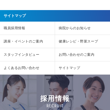
サイトマップ
職員採用情報
病院からのお知らせ
講座・イベントのご案内
健康レシピ・野菜スープ
スタッフインタビュー
お問い合わせのご案内
よくあるお問い合わせ
サイトマップ
採用情報
RECRUIT