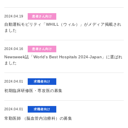
2024.04.19
患者さん向け
自動運転モビリティ「WHILL（ウィル）」がメディア掲載され
ました
2024.04.16
患者さん向け
Newsweek誌「World’s Best Hospitals 2024-Japan」に選ばれ
ました
2024.04.01
求職者向け
初期臨床研修医・専攻医の募集
2024.04.01
求職者向け
常勤医師 （脳血管内治療科）の募集