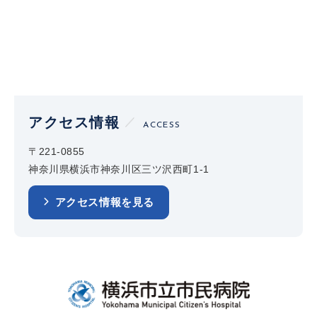
アクセス情報
ACCESS
〒221-0855
神奈川県横浜市神奈川区三ツ沢西町1-1
アクセス情報を見る