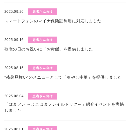
2025.09.26
患者さん向け
スマートフォンのマイナ保険証利用に対応しました
2025.09.16
患者さん向け
敬老の日のお祝いに「お赤飯」を提供しました
2025.08.15
患者さん向け
”残暑見舞い”のメニューとして「冷やし中華」を提供しました
2025.08.04
患者さん向け
「はまフレ ～よこはまフレイルドック～」紹介イベントを実施
しました
2025.08.01
患者さん向け