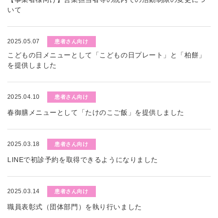
いて
2025.05.07
患者さん向け
こどもの日メニューとして「こどもの日プレート」と「柏餅」
を提供しました
2025.04.10
患者さん向け
春御膳メニューとして「たけのこご飯」を提供しました
2025.03.18
患者さん向け
LINEで初診予約を取得できるようになりました
2025.03.14
患者さん向け
職員表彰式（団体部門）を執り行いました