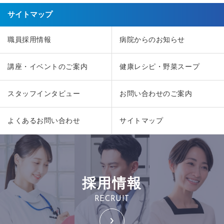
サイトマップ
職員採用情報
病院からのお知らせ
講座・イベントのご案内
健康レシピ・野菜スープ
スタッフインタビュー
お問い合わせのご案内
よくあるお問い合わせ
サイトマップ
採用情報
RECRUIT