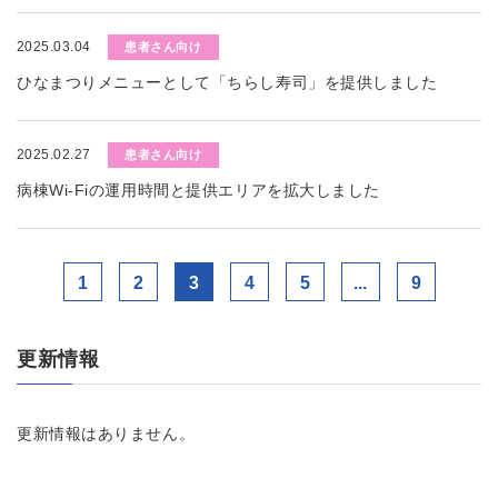
2025.03.04
患者さん向け
ひなまつりメニューとして「ちらし寿司」を提供しました
2025.02.27
患者さん向け
病棟Wi-Fiの運用時間と提供エリアを拡大しました
1
2
3
4
5
...
9
更新情報
更新情報はありません。