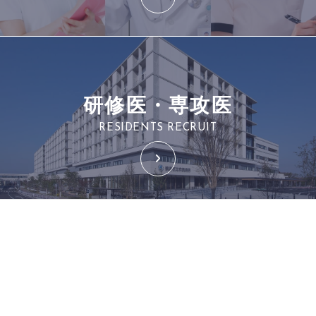
研修医・専攻医
RESIDENTS RECRUIT