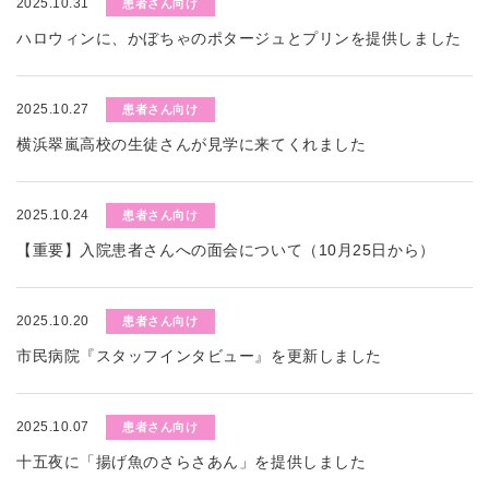
2025.10.31
患者さん向け
ハロウィンに、かぼちゃのポタージュとプリンを提供しました
2025.10.27
患者さん向け
横浜翠嵐高校の生徒さんが見学に来てくれました
2025.10.24
患者さん向け
【重要】入院患者さんへの面会について（10月25日から）
2025.10.20
患者さん向け
市民病院『スタッフインタビュー』を更新しました
2025.10.07
患者さん向け
十五夜に「揚げ魚のさらさあん」を提供しました