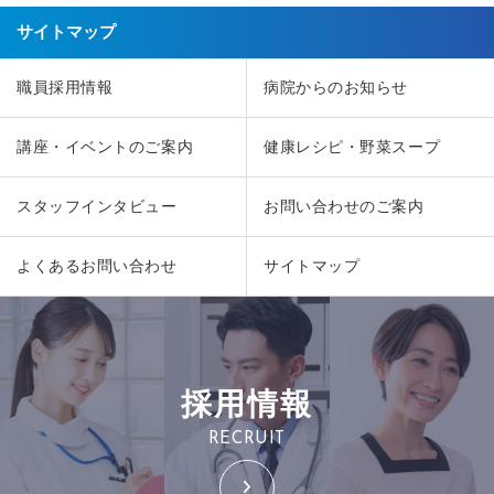
サイトマップ
職員採用情報
病院からのお知らせ
講座・イベントのご案内
健康レシピ・野菜スープ
スタッフインタビュー
お問い合わせのご案内
よくあるお問い合わせ
サイトマップ
採用情報
RECRUIT