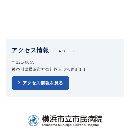
アクセス情報
ACCESS
〒221-0855
神奈川県横浜市神奈川区三ツ沢西町1-1
アクセス情報を見る