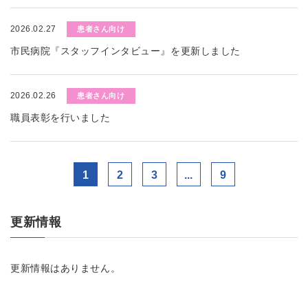
2026.02.27
患者さん向け
市民病院『スタッフインタビュー』を更新しました
2026.02.26
患者さん向け
職員表彰を行いました
1
2
3
...
9
更新情報
更新情報はありません。