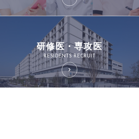
研修医・専攻医
RESIDENTS RECRUIT