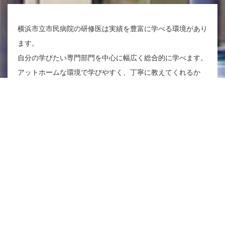
横浜市立市民病院の研修医は実績を豊富に学べる環境があり
ます。
自分の学びたい専門部門を中心に幅広く総合的に学べます。
アットホームな環境で学びやすく、丁寧に教えてくれるか
ら、
成長のスピードも早いことが特徴です。
真剣に、楽しく、しっかり学べる横浜市立市民病院の研修医
をしてみませんか？
初期臨床研修医 病院見学
専攻医 病院見学