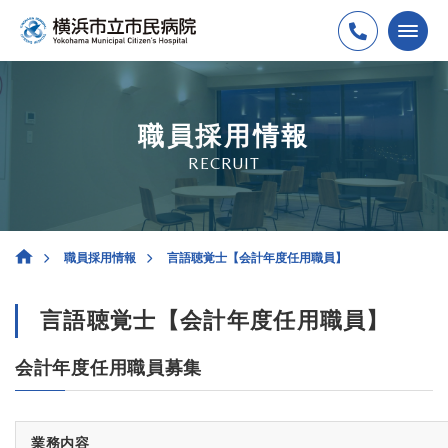
職員採用情報
RECRUIT
職員採用情報
言語聴覚士【会計年度任用職員】
言語聴覚士【会計年度任用職員】
会計年度任用職員募集
業務内容