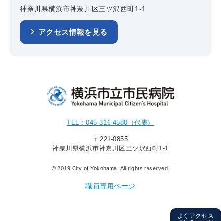
神奈川県横浜市神奈川区三ツ沢西町1-1
アクセス情報を見る
TEL : 045-316-4580（代表）
〒221-0855
神奈川県横浜市神奈川区三ツ沢西町1-1
© 2019 City of Yokohama. All rights reserved.
職員専用ページ
よくアクセス