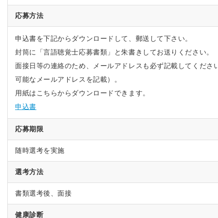
応募方法
申込書を下記からダウンロードして、郵送して下さい。
封筒に「言語聴覚士応募書類」と朱書きしてお送りください。
面接日等の連絡のため、メールアドレスも必ず記載してくださ
可能なメールアドレスを記載）。
用紙はこちらからダウンロードできます。
申込書
応募期限
随時選考を実施
選考方法
書類選考後、面接
健康診断