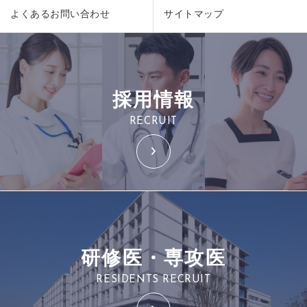
よくあるお問い合わせ
サイトマップ
採用情報
RECRUIT
研修医・専攻医
RESIDENTS RECRUIT