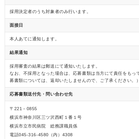
採用決定者のうち対象者のみ行います。
面接日
本人あてに通知します。
結果通知
採用審査の結果は郵送にて通知いたします。
なお、不採用となった場合は、応募書類は当方にて責任をもっ
募書類については、返却いたしませんので、ご了承ください。
応募書類送付先・問い合わせ先
〒221－0855
横浜市神奈川区三ツ沢西町１番１号
横浜市立市民病院 総務課職員係
電話045-316-4580（内）4308