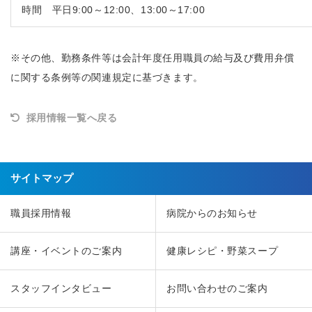
時間 平日9:00～12:00、13:00～17:00
※その他、勤務条件等は会計年度任用職員の給与及び費用弁償
に関する条例等の関連規定に基づきます。
採用情報一覧へ戻る
サイトマップ
職員採用情報
病院からのお知らせ
講座・イベントのご案内
健康レシピ・野菜スープ
スタッフインタビュー
お問い合わせのご案内