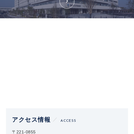
アクセス情報
ACCESS
〒221-0855