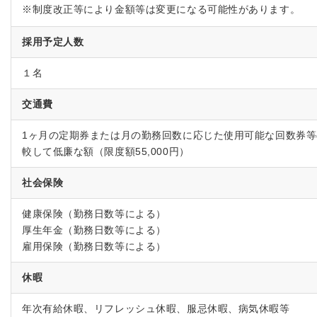
※制度改正等により金額等は変更になる可能性があります。
採用予定人数
１名
交通費
1ヶ月の定期券または月の勤務回数に応じた使用可能な回数券
較して低廉な額（限度額55,000円）
社会保険
健康保険（勤務日数等による）
厚生年金（勤務日数等による）
雇用保険（勤務日数等による）
休暇
年次有給休暇、リフレッシュ休暇、服忌休暇、病気休暇等