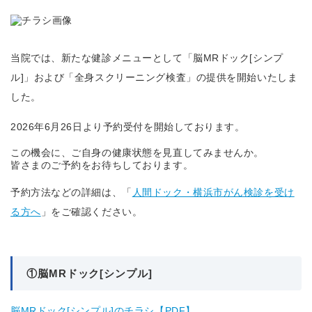
当院では、新たな健診メニューとして「脳MRドック[シンプ
ル]」および「全身スクリーニング検査」の提供を開始いたしま
した。
2026年6月26日より予約受付を開始しております。
この機会に、ご自身の健康状態を見直してみませんか。
皆さまのご予約をお待ちしております。
予約方法などの詳細は、「
人間ドック・横浜市がん検診を受け
る方へ
」をご確認ください。
①脳MRドック[シンプル]
脳MRドック[シンプル]のチラシ【PDF】