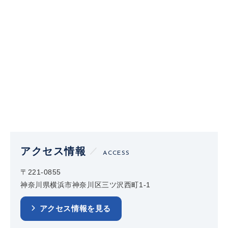
アクセス情報
ACCESS
〒221-0855
神奈川県横浜市神奈川区三ツ沢西町1-1
アクセス情報を見る