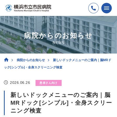
病院からのお知らせ
NEWS
病院からのお知らせ
新しいドックメニューのご案内｜脳MRド
ック[シンプル]・全身スクリーニング検査
2026.06.26
患者さん向け
新しいドックメニューのご案内｜脳
MRドック[シンプル]・全身スクリー
ニング検査