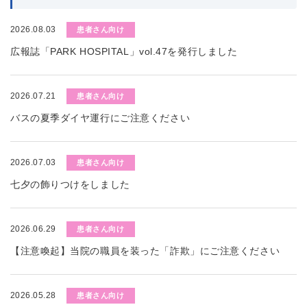
2026.08.03
患者さん向け
広報誌「PARK HOSPITAL」vol.47を発行しました
2026.07.21
患者さん向け
バスの夏季ダイヤ運行にご注意ください
2026.07.03
患者さん向け
七夕の飾りつけをしました
2026.06.29
患者さん向け
【注意喚起】当院の職員を装った「詐欺」にご注意ください
2026.05.28
患者さん向け