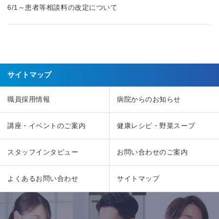
6/1～患者等相談料の改定について
サイトマップ
職員採用情報
病院からのお知らせ
講座・イベントのご案内
健康レシピ・野菜スープ
スタッフインタビュー
お問い合わせのご案内
よくあるお問い合わせ
サイトマップ