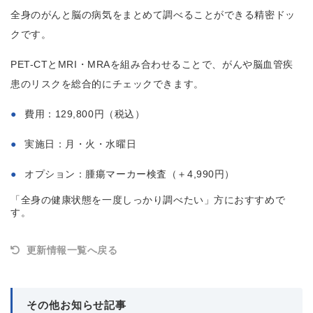
全身のがんと脳の病気をまとめて調べることができる精密ドッ
クです。
PET-CTとMRI・MRAを組み合わせることで、がんや脳血管疾
患のリスクを総合的にチェックできます。
費用：129,800円（税込）
実施日：月・火・水曜日
オプション：腫瘍マーカー検査（＋4,990円）
「全身の健康状態を一度しっかり調べたい」方におすすめで
す。
更新情報一覧へ戻る
その他お知らせ記事