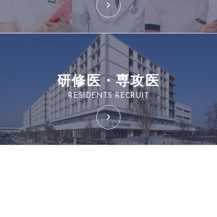
研修医・専攻医
RESIDENTS RECRUIT