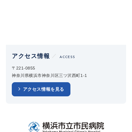
アクセス情報
ACCESS
〒221-0855
神奈川県横浜市神奈川区三ツ沢西町1-1
アクセス情報を見る