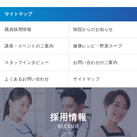
サイトマップ
職員採用情報
病院からのお知らせ
講座・イベントのご案内
健康レシピ・野菜スープ
スタッフインタビュー
お問い合わせのご案内
よくあるお問い合わせ
サイトマップ
採用情報
RECRUIT