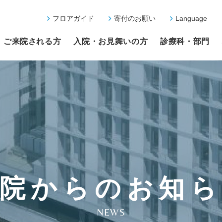
フロアガイド
寄付のお願い
Language
ご来院される方
入院・お見舞いの方
診療科・部門
院からのお知
NEWS