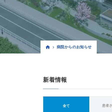
病院からのお知らせ
新着情報
患者
全て