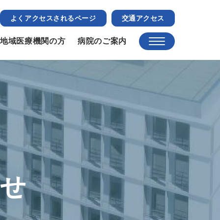
よくアクセスされるページ
交通アクセス
地域医療機関の方
病院のご案内
らせ