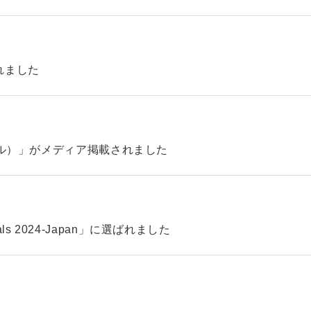
れました
ィル）」がメディア掲載されました
pitals 2024-Japan」に選ばれました