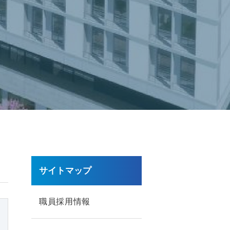
サイトマップ
職員採用情報