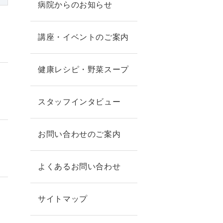
病院からのお知らせ
講座・イベントのご案内
健康レシピ・野菜スープ
スタッフインタビュー
お問い合わせのご案内
】
よくあるお問い合わせ
サイトマップ