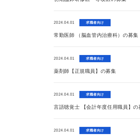
2024.04.01
求職者向け
常勤医師 （脳血管内治療科）の募集
2024.04.01
求職者向け
薬剤師【正規職員】の募集
2024.04.01
求職者向け
言語聴覚士 【会計年度任用職員】の
2024.04.01
求職者向け