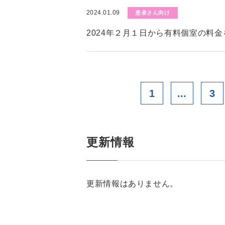
2024.01.09
患者さん向け
2024年２月１日から有料個室の料
1
...
3
更新情報
更新情報はありません。