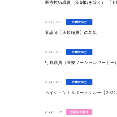
医療技術職員（薬剤師を除く） 【正
2024.04.01
求職者向け
看護師【正規職員】の募集
2024.04.01
求職者向け
行政職員（医療ソーシャルワーカー）
2024.04.01
求職者向け
ペイシェントサポートクルー【2024
2024.03.25
患者さん向け