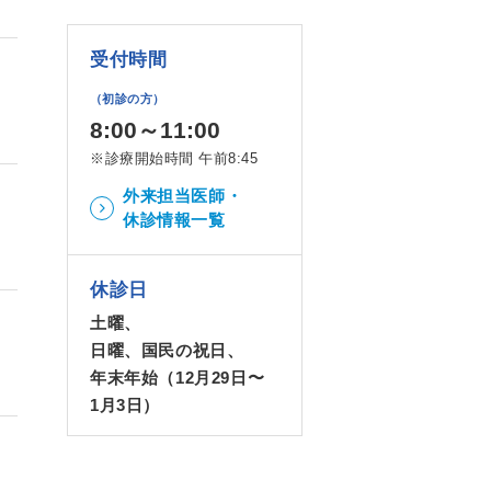
受付時間
（初診の方）
8:00～11:00
※診療開始時間 午前8:45
外来担当医師・
休診情報一覧
休診日
土曜、
日曜、国民の祝日、
年末年始（12月29日〜
1月3日）