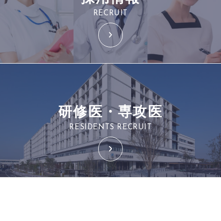
RECRUIT
研修医・専攻医
RESIDENTS RECRUIT