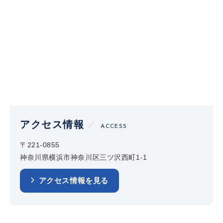
アクセス情報
ACCESS
〒221-0855
神奈川県横浜市神奈川区三ツ沢西町1-1
アクセス情報を見る