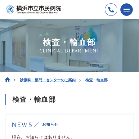
検査・輸血部
CLINICAL DEPARTMENT
診療科・部門・センターのご案内
検査・輸血部
検査・輸血部
NEWS
お知らせ
現在、お知らせはありません。