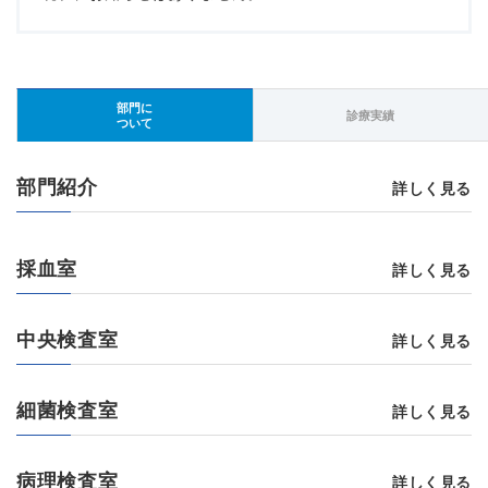
部門に
診療実績
ついて
部門紹介
詳しく見る
採血室
詳しく見る
中央検査室
詳しく見る
細菌検査室
詳しく見る
病理検査室
詳しく見る