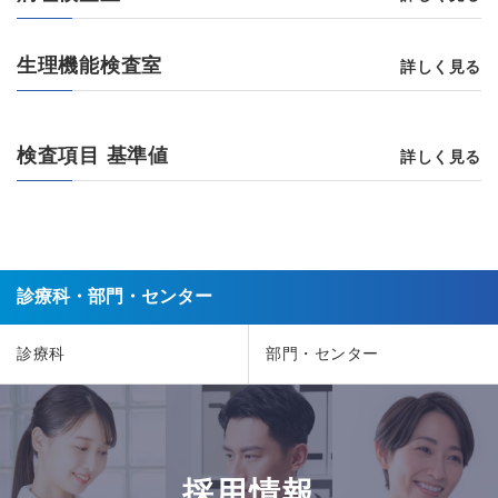
生理機能検査室
詳しく見る
検査項目 基準値
詳しく見る
診療科・部門・センター
診療科
部門・センター
採用情報