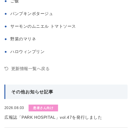
ご飯
パンプキンポタージュ
サーモンのムニエル トマトソース
野菜のマリネ
ハロウィンプリン
更新情報一覧へ戻る
その他お知らせ記事
2026.08.03
患者さん向け
広報誌「PARK HOSPITAL」vol.47を発行しました