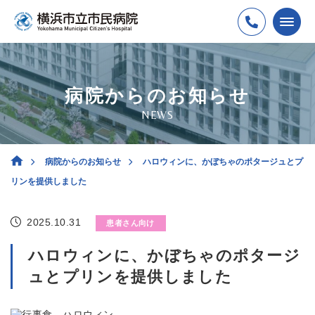
病院からのお知らせ
NEWS
病院からのお知らせ
ハロウィンに、かぼちゃのポタージュとプ
リンを提供しました
2025.10.31
患者さん向け
ハロウィンに、かぼちゃのポタージ
ュとプリンを提供しました