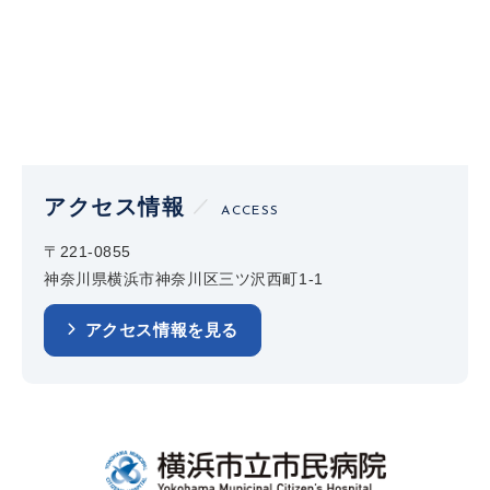
アクセス情報
ACCESS
〒221-0855
神奈川県横浜市神奈川区三ツ沢西町1-1
アクセス情報を見る