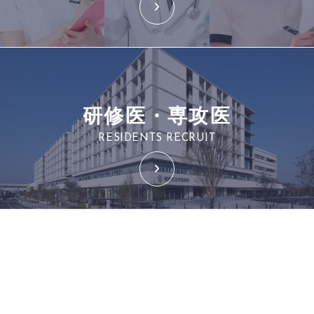
研修医・専攻医
RESIDENTS RECRUIT