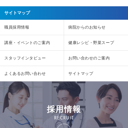
サイトマップ
職員採用情報
病院からのお知らせ
講座・イベントのご案内
健康レシピ・野菜スープ
スタッフインタビュー
お問い合わせのご案内
よくあるお問い合わせ
サイトマップ
採用情報
RECRUIT