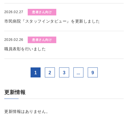
2026.02.27
患者さん向け
市民病院『スタッフインタビュー』を更新しました
2026.02.26
患者さん向け
職員表彰を行いました
1
2
3
...
9
更新情報
更新情報はありません。