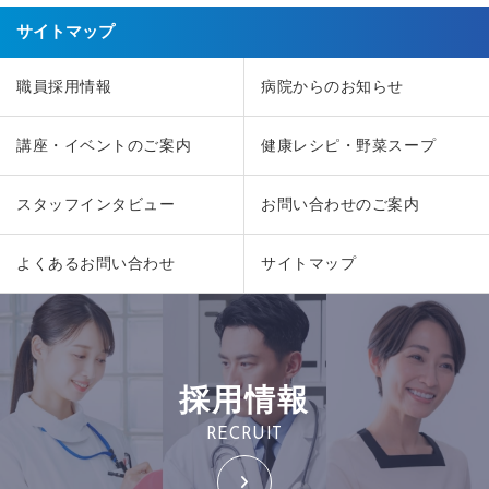
サイトマップ
職員採用情報
病院からのお知らせ
講座・イベントのご案内
健康レシピ・野菜スープ
スタッフインタビュー
お問い合わせのご案内
よくあるお問い合わせ
サイトマップ
採用情報
RECRUIT