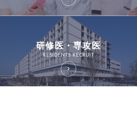
研修医・専攻医
RESIDENTS RECRUIT