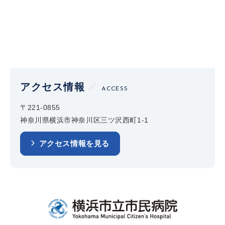
アクセス情報
ACCESS
〒221-0855
神奈川県横浜市神奈川区三ツ沢西町1-1
アクセス情報を見る