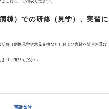
いましたら、ご相談ください。
C病棟）での研修（見学）、実習に
の研修（病棟見学や意見交換など）および実習を随時お受け
先よりご連絡ください。
電話番号