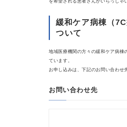
を希望される患者さんがいらっしゃ
緩和ケア病棟（7
ついて
地域医療機関の方々の緩和ケア病棟
ています。
お申し込みは、下記のお問い合わせ
お問い合わせ先