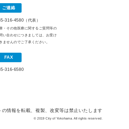
ご連絡
45-316-4580
（代表）
療・その他医療に関するご質問等の
問い合わせにつきましては、お受け
きませんのでご了承ください。
FAX
45-316-6580
トの情報を転載、複製、改変等は禁止いたします
© 2019 City of Yokohama. All rights reserved.