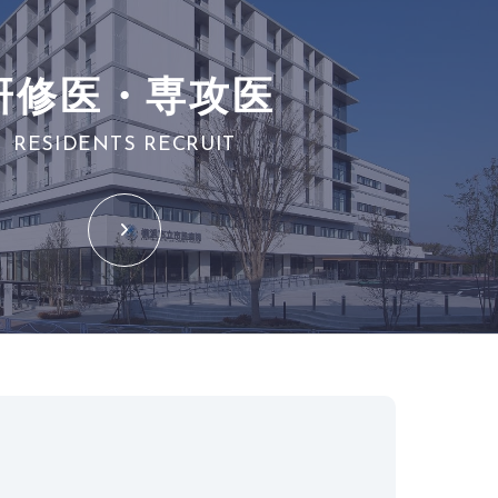
研修医・専攻医
RESIDENTS RECRUIT