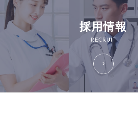
採用情報
RECRUIT