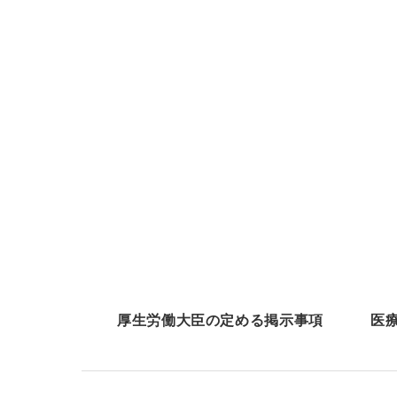
厚生労働大臣の定める掲示事項
医