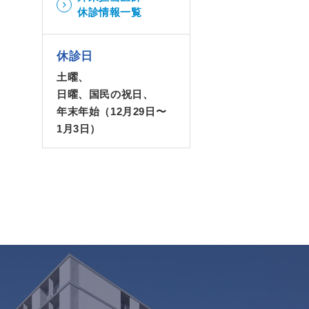
休診情報一覧
休診日
土曜、
日曜、国民の祝日、
年末年始（12月29日〜
1月3日）