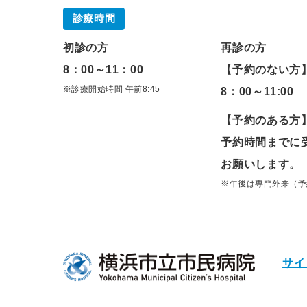
診療時間
初診の方
再診の方
8：00～11：00
【予約のない方
※診療開始時間 午前8:45
8：00～11:00
【予約のある方
予約時間までに
お願いします。
※午後は専門外来（予
サイ