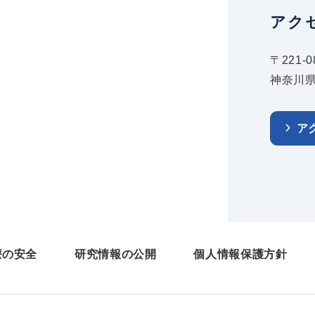
アク
〒221-0
神奈川県
ア
療の安全
研究情報の公開
個人情報保護方針