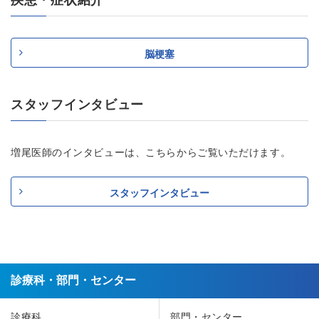
疾患・症状紹介
脳梗塞
スタッフインタビュー
増尾医師のインタビューは、こちらからご覧いただけます。
スタッフインタビュー
診療科・部門・センター
診療科
部門・センター