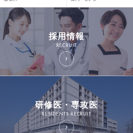
採用情報
RECRUIT
研修医・専攻医
RESIDENTS RECRUIT