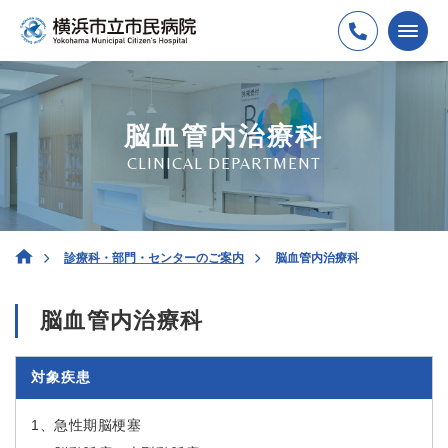
脳血管内治療科
CLINICAL DEPARTMENT
診療科・部門・センターのご案内
脳血管内治療科
脳血管内治療科
対象疾患
1、急性期脳梗塞