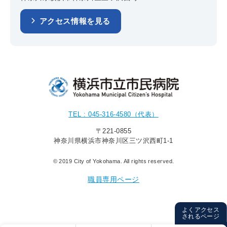
アクセス情報を見る
TEL : 045-316-4580（代表）
〒221-0855
神奈川県横浜市神奈川区三ツ沢西町1-1
© 2019 City of Yokohama. All rights reserved.
職員専用ページ
よくアクセス
されるページ