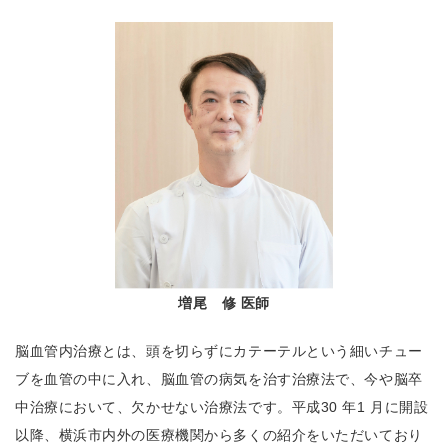
増尾 修 医師
脳血管内治療とは、頭を切らずにカテーテルという細いチュー
ブを血管の中に入れ、脳血管の病気を治す治療法で、今や脳卒
中治療において、欠かせない治療法です。平成30 年1 月に開設
以降、横浜市内外の医療機関から多くの紹介をいただいており