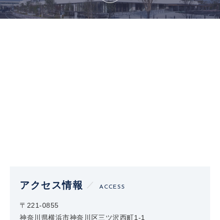
アクセス情報
ACCESS
〒221-0855
神奈川県横浜市神奈川区三ツ沢西町1-1