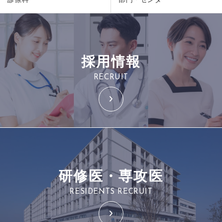
採用情報
RECRUIT
研修医・専攻医
RESIDENTS RECRUIT