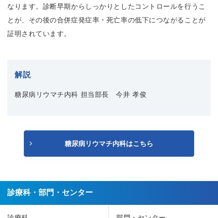
なります。診断早期からしっかりとしたコントロールを行うこ
とが、その後の合併症発症率・死亡率の低下につながることが
証明されています。
解説
糖尿病リウマチ内科 担当部長 今井 孝俊
糖尿病リウマチ内科はこちら
診療科・部門・センター
診療科
部門・センター