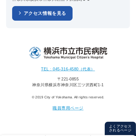
アクセス情報を見る
TEL : 045-316-4580（代表）
〒221-0855
神奈川県横浜市神奈川区三ツ沢西町1-1
© 2019 City of Yokohama. All rights reserved.
職員専用ページ
よくアクセス
されるページ