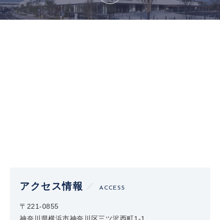
アクセス情報
ACCESS
〒221-0855
神奈川県横浜市神奈川区三ツ沢西町1-1