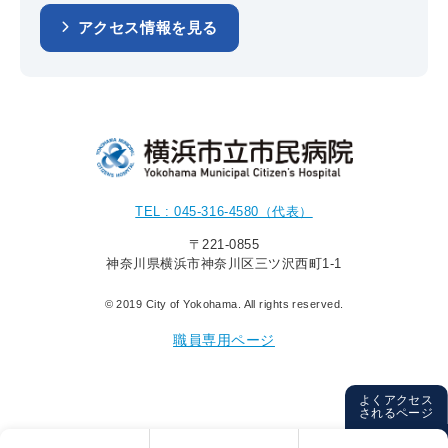
アクセス情報を見る
TEL : 045-316-4580（代表）
〒221-0855
神奈川県横浜市神奈川区三ツ沢西町1-1
© 2019 City of Yokohama. All rights reserved.
職員専用ページ
よくアクセス
されるページ