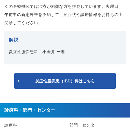
くの医療機関では治療が困難な方を拝見しています。火曜日、
午前中の新患外来を予約して、紹介状や診療情報をお持ちの上
受診してください。
解説
炎症性腸疾患科 小金井 一隆
炎症性腸疾患（IBD）科はこちら
診療科・部門・センター
診療科
部門・センター