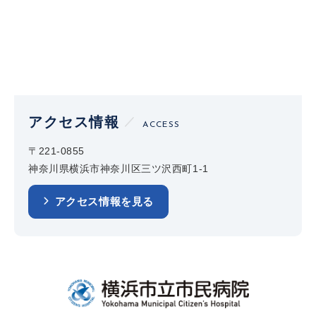
アクセス情報
ACCESS
〒221-0855
神奈川県横浜市神奈川区三ツ沢西町1-1
アクセス情報を見る