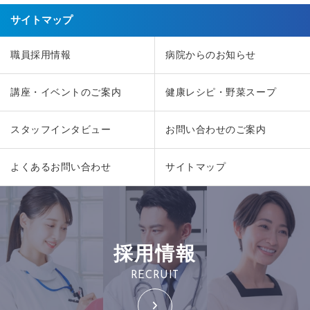
サイトマップ
職員採用情報
病院からのお知らせ
講座・イベントのご案内
健康レシピ・野菜スープ
スタッフインタビュー
お問い合わせのご案内
よくあるお問い合わせ
サイトマップ
採用情報
RECRUIT