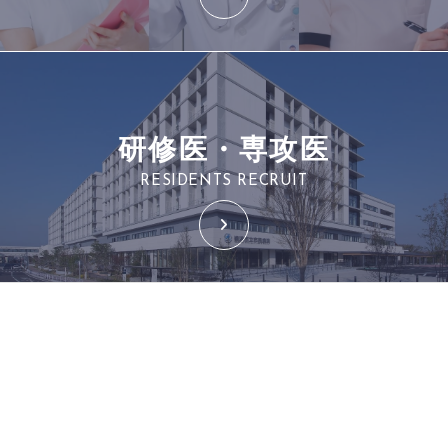
研修医・専攻医
RESIDENTS RECRUIT