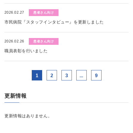
2026.02.27
患者さん向け
市民病院『スタッフインタビュー』を更新しました
2026.02.26
患者さん向け
職員表彰を行いました
1
2
3
...
9
更新情報
更新情報はありません。