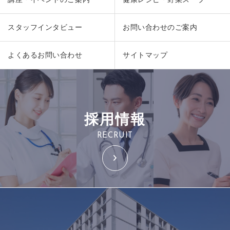
スタッフインタビュー
お問い合わせのご案内
よくあるお問い合わせ
サイトマップ
採用情報
RECRUIT