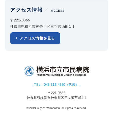
アクセス情報
ACCESS
〒221-0855
神奈川県横浜市神奈川区三ツ沢西町1-1
アクセス情報を見る
TEL : 045-316-4580（代表）
〒221-0855
神奈川県横浜市神奈川区三ツ沢西町1-1
© 2019 City of Yokohama. All rights reserved.