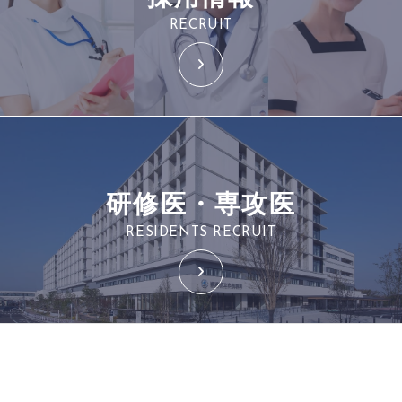
RECRUIT
研修医・専攻医
RESIDENTS RECRUIT