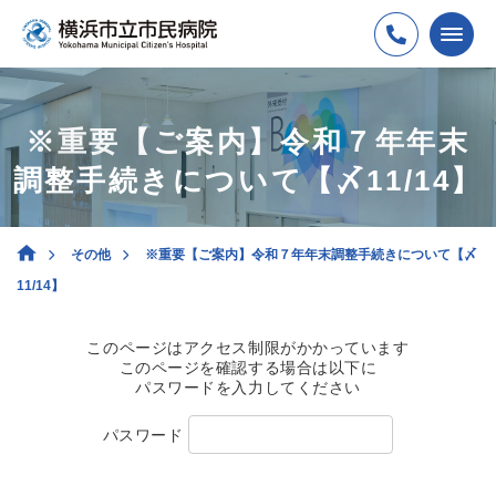
※重要【ご案内】令和７年年末
調整手続きについて【〆11/14】
その他
※重要【ご案内】令和７年年末調整手続きについて【〆
11/14】
このページはアクセス制限がかかっています
このページを確認する場合は以下に
パスワードを入力してください
パスワード