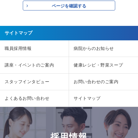
ページを確認する
サイトマップ
職員採用情報
病院からのお知らせ
講座・イベントのご案内
健康レシピ・野菜スープ
スタッフインタビュー
お問い合わせのご案内
よくあるお問い合わせ
サイトマップ
採用情報