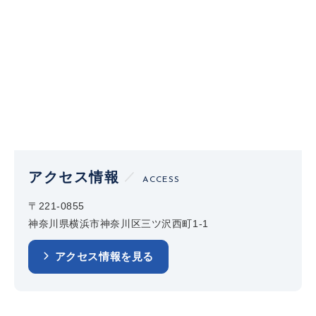
アクセス情報
ACCESS
〒221-0855
神奈川県横浜市神奈川区三ツ沢西町1-1
アクセス情報を見る