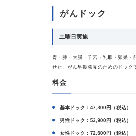
がんドック
土曜日実施
胃・肺・大腸・子宮・乳腺・卵巣・
せた、がん早期発見のためのドック
料金
基本ドック：47,300円（税込）
男性ドック：53,900円（税込）
女性ドック：72,600円（税込）