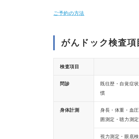
ご予約の方法
がんドック検査項
検査項目
問診
既往歴・自覚症状
慣
身体計測
身長・体重・血圧
囲測定・聴力測定
視力測定・眼底検