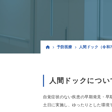
予防医療
人間ドック（令和7
人間ドックについ
自覚症状のない疾患の早期発見・早
土日に実施し、ゆったりとした環境