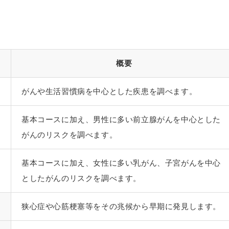
概要
がんや生活習慣病を中心とした疾患を調べます。
基本コースに加え、男性に多い前立腺がんを中心とした
がんのリスクを調べます。
基本コースに加え、女性に多い乳がん、子宮がんを中心
としたがんのリスクを調べます。
狭心症や心筋梗塞等をその兆候から早期に発見します。