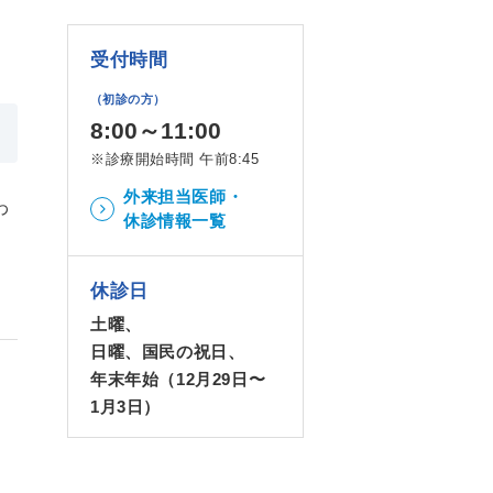
受付時間
（初診の方）
8:00～11:00
※診療開始時間 午前8:45
外来担当医師・
わ
休診情報一覧
休診日
土曜、
日曜、国民の祝日、
年末年始（12月29日〜
1月3日）