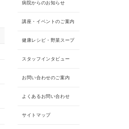
病院からのお知らせ
講座・イベントのご案内
健康レシピ・野菜スープ
スタッフインタビュー
お問い合わせのご案内
よくあるお問い合わせ
サイトマップ