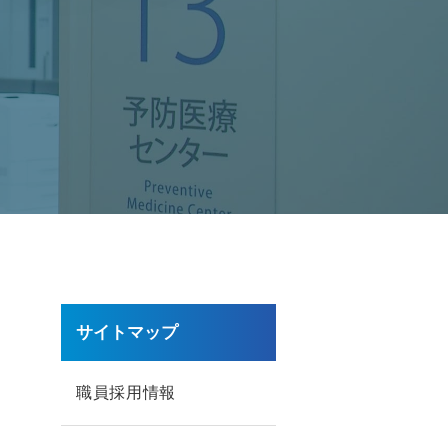
サイトマップ
職員採用情報