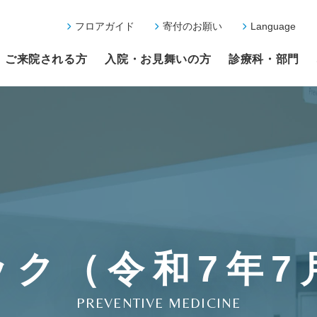
フロアガイド
寄付のお願い
Language
ご来院される方
入院・お見舞いの方
診療科・部門
ック（令和7年7
PREVENTIVE MEDICINE