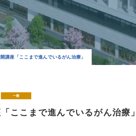
公開講座「ここまで進んでいるがん治療」
>
一般
座「ここまで進んでいるがん治療