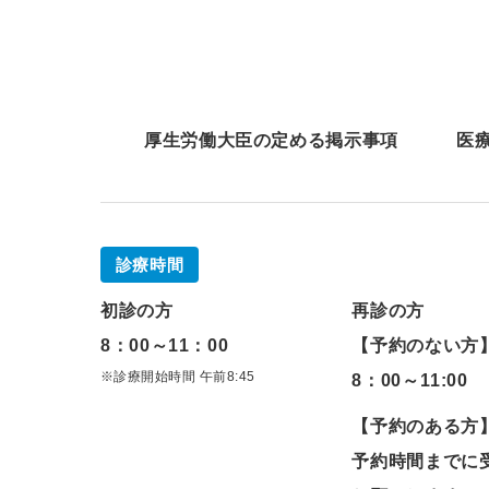
厚生労働大臣の定める掲示事項
医
診療時間
初診の方
再診の方
8：00～11：00
【予約のない方
※診療開始時間 午前8:45
8：00～11:00
【予約のある方
予約時間までに