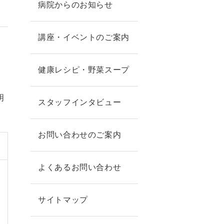
病院からのお知らせ
講座・イベントのご案内
。
」
健康レシピ・野菜スープ
。
明
スタッフインタビュー
お問い合わせのご案内
よくあるお問い合わせ
サイトマップ