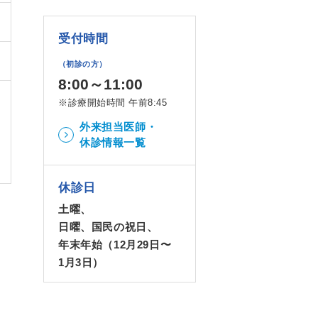
受付時間
（初診の方）
8:00～11:00
※診療開始時間 午前8:45
外来担当医師・
休診情報一覧
休診日
土曜、
日曜、国民の祝日、
年末年始（12月29日〜
1月3日）