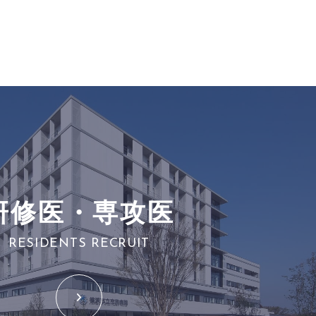
研修医・専攻医
RESIDENTS RECRUIT