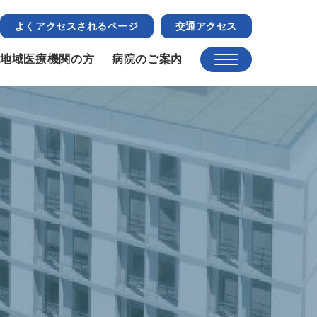
よくアクセスされるページ
交通アクセス
地域医療機関の方
病院のご案内
ト