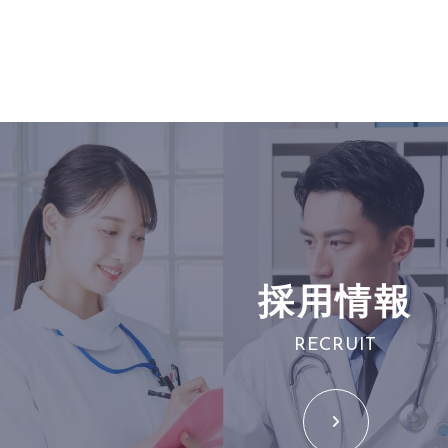
採用情報
RECRUIT