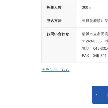
募集人数
300人
申込方法
当日先着順に
お問い合わせ
横浜市立市民
〒240-855
電話 045-331-
FAX 045-341-
チラシはこちら