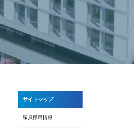
サイトマップ
」
職員採用情報