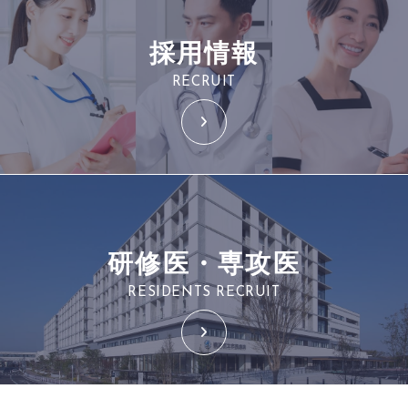
採用情報
RECRUIT
研修医・専攻医
RESIDENTS RECRUIT