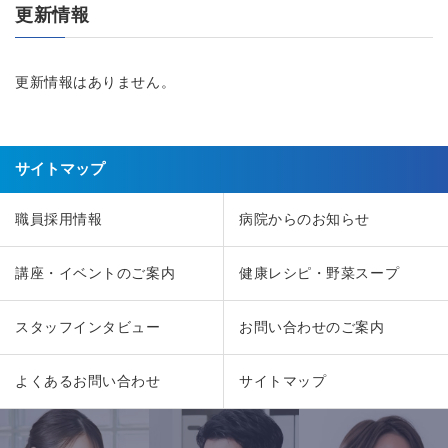
更新情報
更新情報はありません。
サイトマップ
職員採用情報
病院からのお知らせ
講座・イベントのご案内
健康レシピ・野菜スープ
スタッフインタビュー
お問い合わせのご案内
よくあるお問い合わせ
サイトマップ