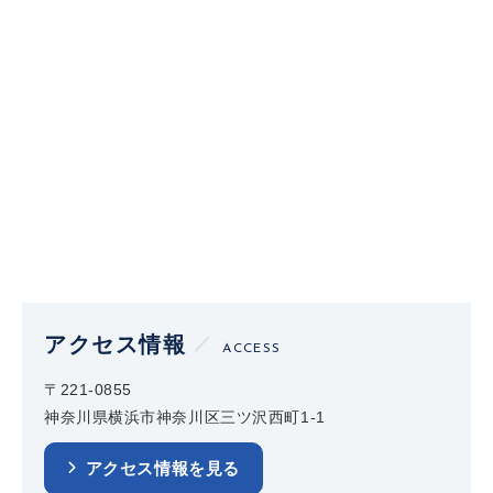
アクセス情報
ACCESS
〒221-0855
神奈川県横浜市神奈川区三ツ沢西町1-1
アクセス情報を見る