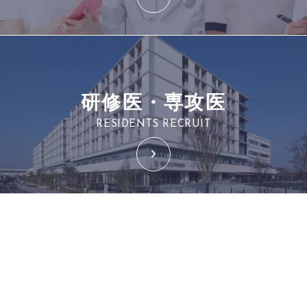
研修医・専攻医
RESIDENTS RECRUIT