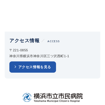
アクセス情報
ACCESS
〒221-0855
神奈川県横浜市神奈川区三ツ沢西町1-1
アクセス情報を見る