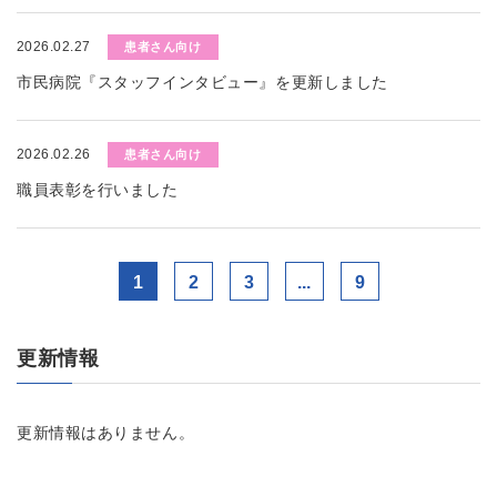
2026.02.27
患者さん向け
市民病院『スタッフインタビュー』を更新しました
2026.02.26
患者さん向け
職員表彰を行いました
1
2
3
...
9
更新情報
更新情報はありません。