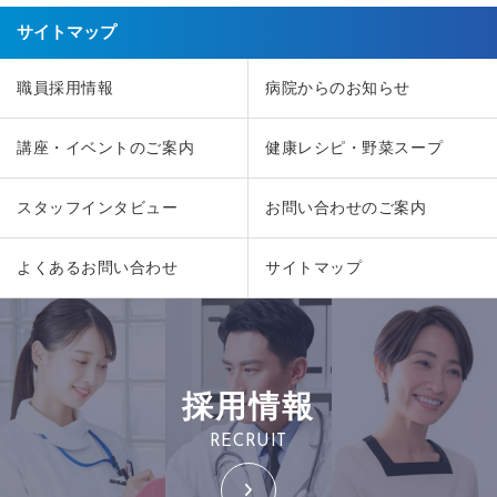
サイトマップ
職員採用情報
病院からのお知らせ
講座・イベントのご案内
健康レシピ・野菜スープ
スタッフインタビュー
お問い合わせのご案内
よくあるお問い合わせ
サイトマップ
採用情報
RECRUIT