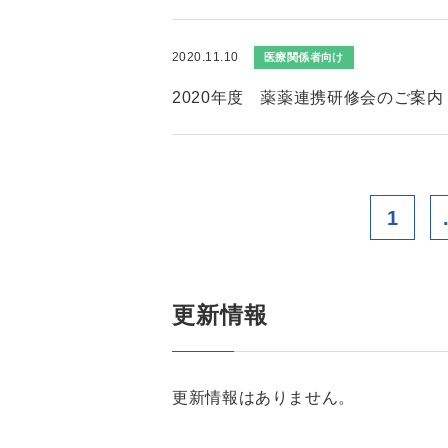
2020.11.10
医療関係者向け
2020年度 薬薬連携研修会のご案内
1
更新情報
更新情報はありません。