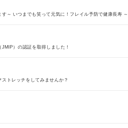
す～ いつまでも笑って元気に！フレイル予防で健康長寿 
JMIP）の認証を取得しました！
マストレッチをしてみませんか？