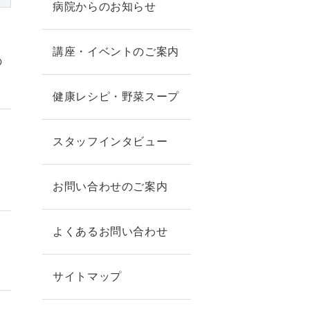
病院からのお知らせ
講座・イベントのご案内
の
健康レシピ・野菜スープ
スタッフインタビュー
お問い合わせのご案内
よくあるお問い合わせ
サイトマップ