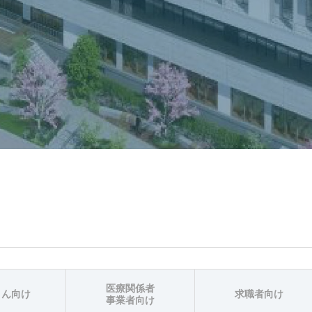
医療関係者
さん向け
求職者向け
事業者向け