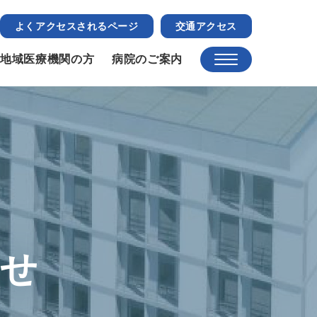
よくアクセスされるページ
交通アクセス
地域医療機関の方
病院のご案内
らせ