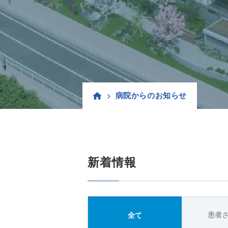
病院からのお知らせ
新着情報
患者
全て