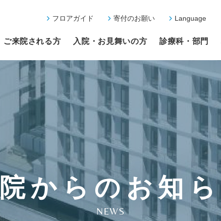
フロアガイド
寄付のお願い
Language
ご来院される方
入院・お見舞いの方
診療科・部門
院からのお知
NEWS