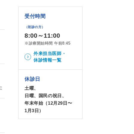
受付時間
（初診の方）
8:00～11:00
※診療開始時間 午前8:45
外来担当医師・
休診情報一覧
休診日
た
土曜、
日曜、国民の祝日、
年末年始（12月29日〜
1月3日）