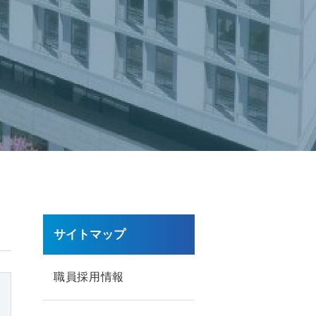
サイトマップ
職員採用情報