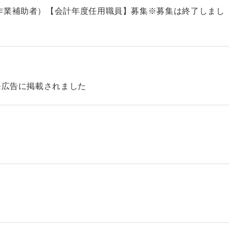
作業補助者）【会計年度任用職員】募集※募集は終了しまし
発広告に掲載されました