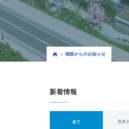
病院からのお知らせ
新着情報
患者
全て