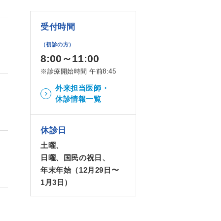
受付時間
（初診の方）
8:00～11:00
※診療開始時間 午前8:45
外来担当医師・
休診情報一覧
休診日
土曜、
日曜、国民の祝日、
年末年始（12月29日〜
1月3日）