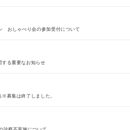
ン おしゃべり会の参加受付について
関する重要なお知らせ
集※募集は終了しました。
の診察不実施について