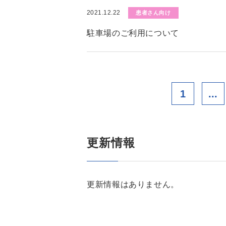
2021.12.22
患者さん向け
駐車場のご利用について
1
...
更新情報
更新情報はありません。