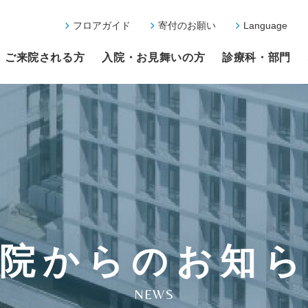
フロアガイド
寄付のお願い
Language
ご来院される方
入院・お見舞いの方
診療科・部門
院からのお知
NEWS