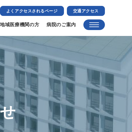
よくアクセスされるページ
交通アクセス
地域医療機関の方
病院のご案内
らせ