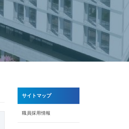
サイトマップ
職員採用情報