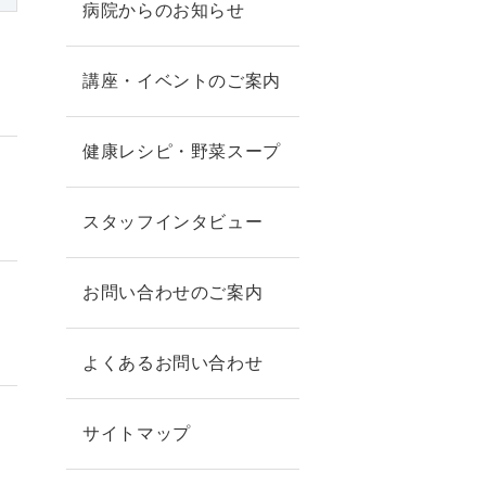
病院からのお知らせ
講座・イベントのご案内
健康レシピ・野菜スープ
スタッフインタビュー
お問い合わせのご案内
よくあるお問い合わせ
サイトマップ