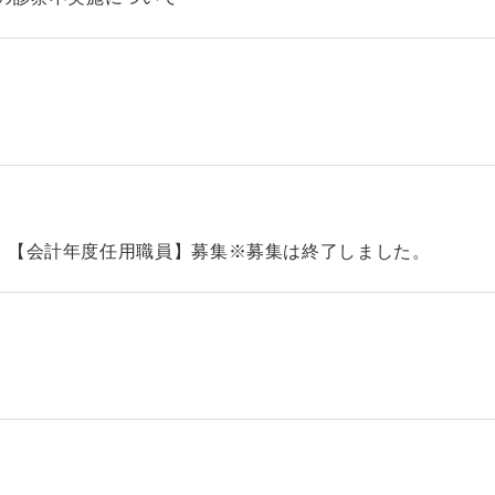
）【会計年度任用職員】募集※募集は終了しました。