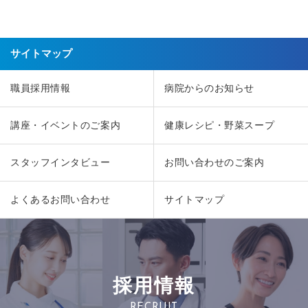
サイトマップ
職員採用情報
病院からのお知らせ
講座・イベントのご案内
健康レシピ・野菜スープ
スタッフインタビュー
お問い合わせのご案内
よくあるお問い合わせ
サイトマップ
採用情報
RECRUIT