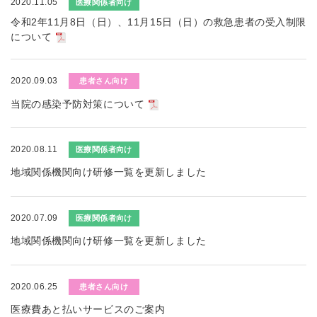
2020.11.05
医療関係者向け
令和2年11月8日（日）、11月15日（日）の救急患者の受入制限
について
2020.09.03
患者さん向け
当院の感染予防対策について
2020.08.11
医療関係者向け
地域関係機関向け研修一覧を更新しました
2020.07.09
医療関係者向け
地域関係機関向け研修一覧を更新しました
2020.06.25
患者さん向け
医療費あと払いサービスのご案内