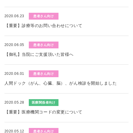
2020.06.23
患者さん向け
【重要】診療等のお問い合わせについて
2020.06.05
患者さん向け
【御礼】当院にご支援頂いた皆様へ
2020.06.01
患者さん向け
人間ドック（がん、心臓、脳）、がん検診を開始しました
2020.05.28
医療関係者向け
【重要】医療機関コードの変更について
2020.05.12
患者さん向け