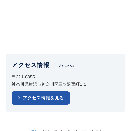
アクセス情報
ACCESS
〒221-0855
神奈川県横浜市神奈川区三ツ沢西町1-1
アクセス情報を見る