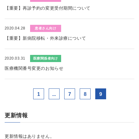
【重要】再診予約の変更受付期間について
2020.04.28
患者さん向け
【重要】新病院移転・外来診療について
2020.03.31
医療関係者向け
医療機関番号変更のお知らせ
1
...
7
8
9
更新情報
更新情報はありません。