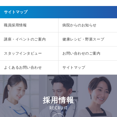
サイトマップ
職員採用情報
病院からのお知らせ
講座・イベントのご案内
健康レシピ・野菜スープ
スタッフインタビュー
お問い合わせのご案内
よくあるお問い合わせ
サイトマップ
採用情報
RECRUIT