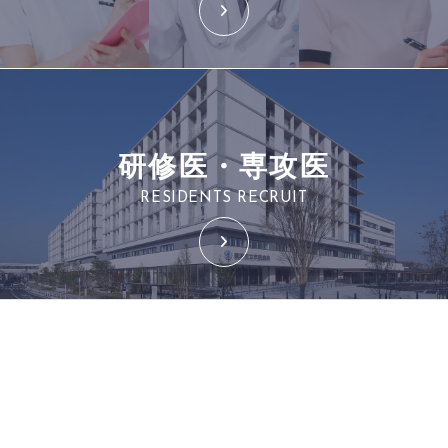
研修医・専攻医
RESIDENTS RECRUIT