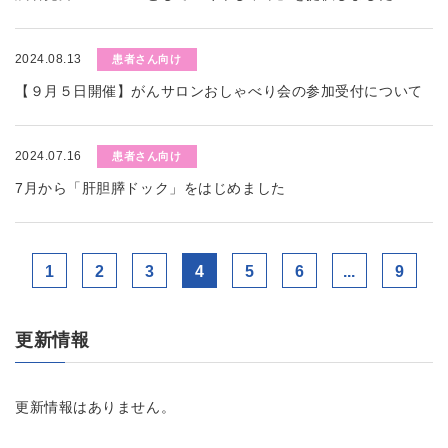
2024.08.13
患者さん向け
【９月５日開催】がんサロンおしゃべり会の参加受付について
2024.07.16
患者さん向け
7月から「肝胆膵ドック」をはじめました
1
2
3
4
5
6
...
9
更新情報
更新情報はありません。