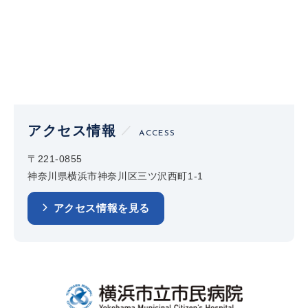
アクセス情報
ACCESS
〒221-0855
神奈川県横浜市神奈川区三ツ沢西町1-1
アクセス情報を見る