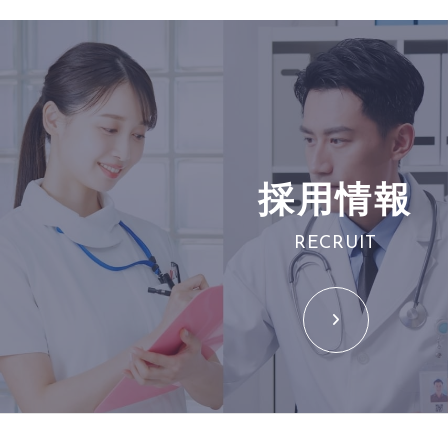
採用情報
RECRUIT