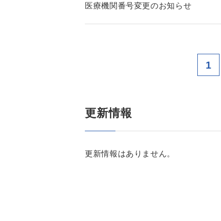
医療機関番号変更のお知らせ
1
更新情報
更新情報はありません。