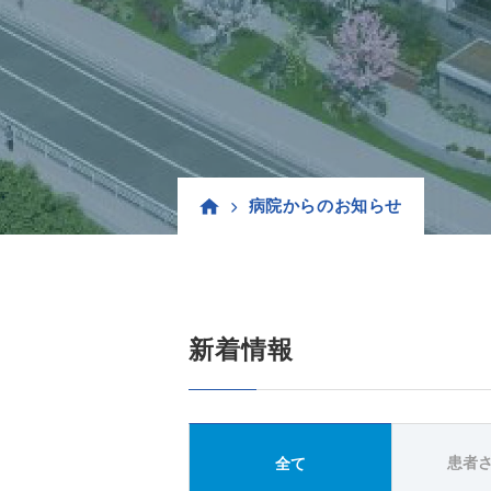
病院からのお知らせ
新着情報
患者
全て