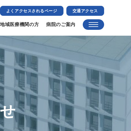
よくアクセスされるページ
交通アクセス
地域医療機関の方
病院のご案内
らせ