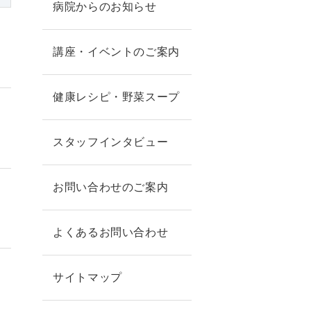
病院からのお知らせ
講座・イベントのご案内
健康レシピ・野菜スープ
スタッフインタビュー
お問い合わせのご案内
よくあるお問い合わせ
サイトマップ