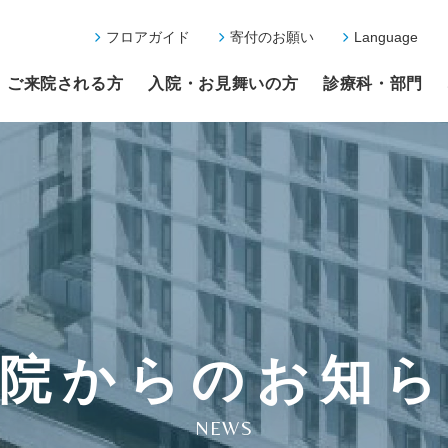
フロアガイド
寄付のお願い
Language
ご来院される方
入院・お見舞いの方
診療科・部門
院からのお知
NEWS