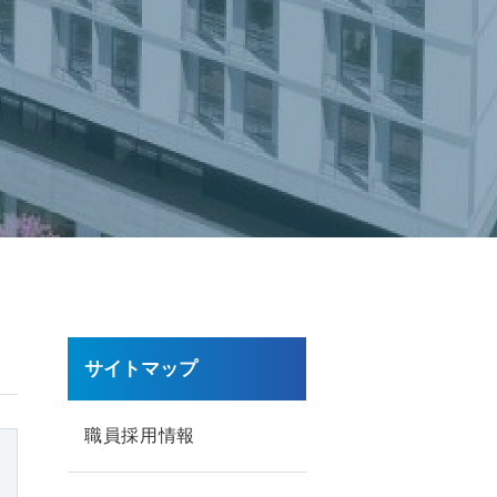
サイトマップ
職員採用情報