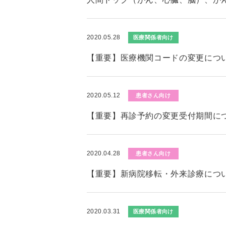
2020.05.28
医療関係者向け
【重要】医療機関コードの変更につ
2020.05.12
患者さん向け
【重要】再診予約の変更受付期間に
2020.04.28
患者さん向け
【重要】新病院移転・外来診療につ
2020.03.31
医療関係者向け