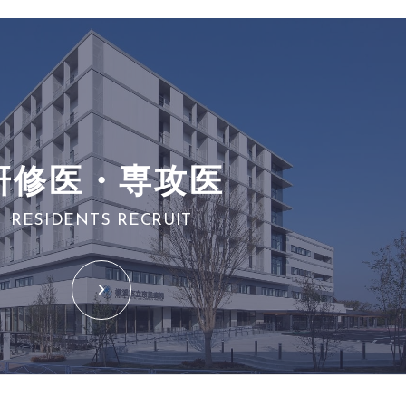
研修医・専攻医
RESIDENTS RECRUIT