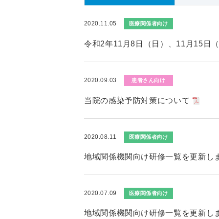
2020.11.05
医療関係者向け
令和2年11月8日（日）、11月15
2020.09.03
患者さん向け
当院の感染予防対策について
2020.08.11
医療関係者向け
地域関係機関向け研修一覧を更新し
2020.07.09
医療関係者向け
地域関係機関向け研修一覧を更新し