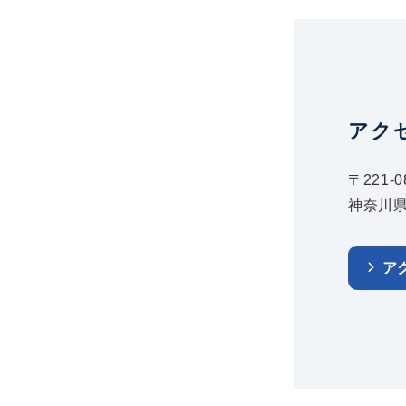
アク
〒221-0
神奈川県
ア