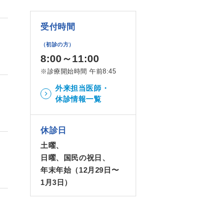
受付時間
（初診の方）
8:00～11:00
※診療開始時間 午前8:45
外来担当医師・
休診情報一覧
休診日
土曜、
日曜、国民の祝日、
年末年始（12月29日〜
1月3日）