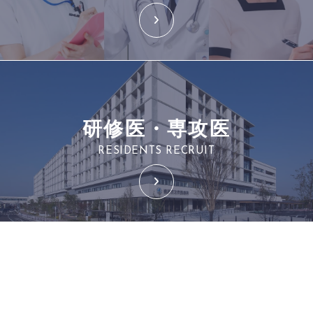
研修医・専攻医
RESIDENTS RECRUIT