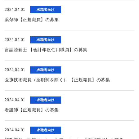
2024.04.01
求職者向け
薬剤師【正規職員】の募集
2024.04.01
求職者向け
言語聴覚士 【会計年度任用職員】の募集
2024.04.01
求職者向け
医療技術職員（薬剤師を除く） 【正規職員】の募集
2024.04.01
求職者向け
看護師【正規職員】の募集
2024.04.01
求職者向け