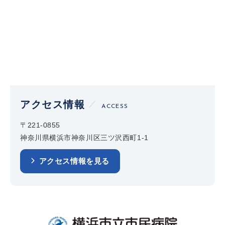
アクセス情報
ACCESS
〒221-0855
神奈川県横浜市神奈川区三ツ沢西町1-1
アクセス情報を見る