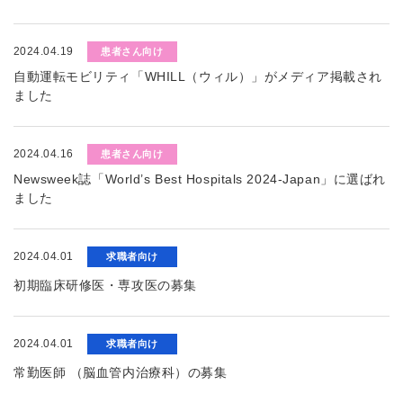
2024.04.19
患者さん向け
自動運転モビリティ「WHILL（ウィル）」がメディア掲載され
ました
2024.04.16
患者さん向け
Newsweek誌「World’s Best Hospitals 2024-Japan」に選ばれ
ました
2024.04.01
求職者向け
初期臨床研修医・専攻医の募集
2024.04.01
求職者向け
常勤医師 （脳血管内治療科）の募集