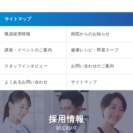
サイトマップ
職員採用情報
病院からのお知らせ
講座・イベントのご案内
健康レシピ・野菜スープ
スタッフインタビュー
お問い合わせのご案内
よくあるお問い合わせ
サイトマップ
採用情報
RECRUIT