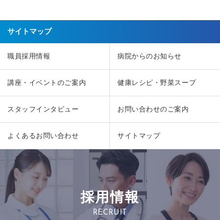
サイトマップ
職員採用情報
病院からのお知らせ
講座・イベントのご案内
健康レシピ・野菜スープ
スタッフインタビュー
お問い合わせのご案内
よくあるお問い合わせ
サイトマップ
採用情報
RECRUIT