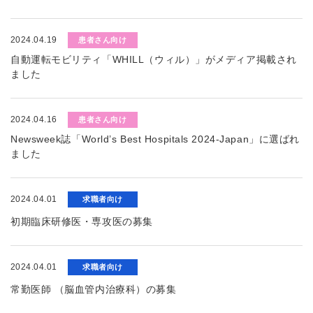
2024.04.19
患者さん向け
自動運転モビリティ「WHILL（ウィル）」がメディア掲載され
ました
2024.04.16
患者さん向け
Newsweek誌「World’s Best Hospitals 2024-Japan」に選ばれ
ました
2024.04.01
求職者向け
初期臨床研修医・専攻医の募集
2024.04.01
求職者向け
常勤医師 （脳血管内治療科）の募集