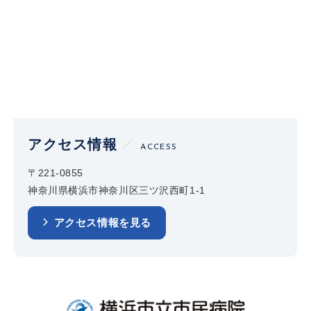
アクセス情報
ACCESS
〒221-0855
神奈川県横浜市神奈川区三ツ沢西町1-1
アクセス情報を見る