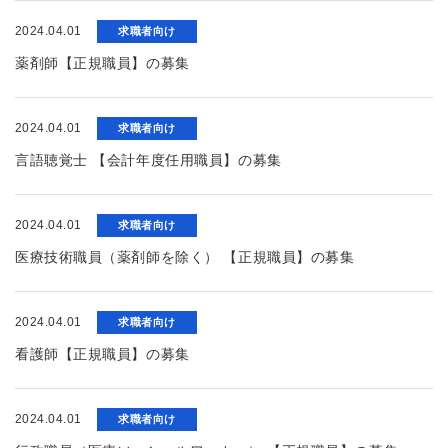
2024.04.01
求職者向け
薬剤師【正規職員】の募集
2024.04.01
求職者向け
言語聴覚士 【会計年度任用職員】の募集
2024.04.01
求職者向け
医療技術職員（薬剤師を除く） 【正規職員】の募集
2024.04.01
求職者向け
看護師【正規職員】の募集
2024.04.01
求職者向け