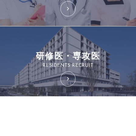
研修医・専攻医
RESIDENTS RECRUIT