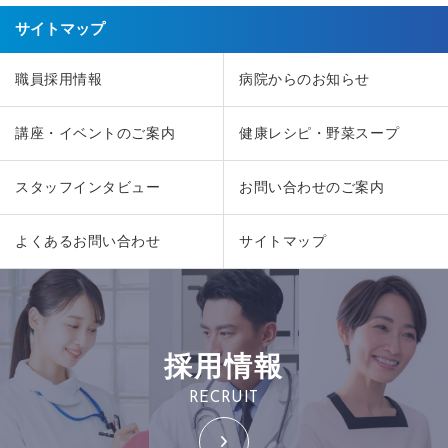
サイトマップ
職員採用情報
病院からのお知らせ
講座・イベントのご案内
健康レシピ・野菜スープ
スタッフインタビュー
お問い合わせのご案内
よくあるお問い合わせ
サイトマップ
採用情報
RECRUIT