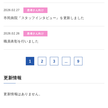
2026.02.27
患者さん向け
市民病院『スタッフインタビュー』を更新しました
2026.02.26
患者さん向け
職員表彰を行いました
1
2
3
...
9
更新情報
更新情報はありません。