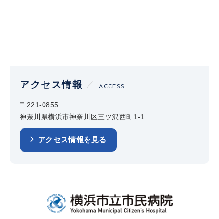
アクセス情報
ACCESS
〒221-0855
神奈川県横浜市神奈川区三ツ沢西町1-1
アクセス情報を見る