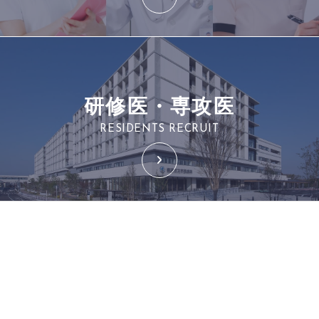
研修医・専攻医
RESIDENTS RECRUIT