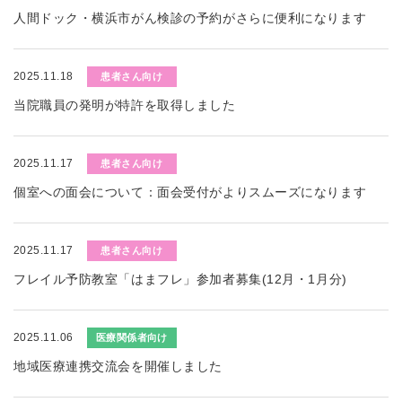
人間ドック・横浜市がん検診の予約がさらに便利になります
2025.11.18
患者さん向け
当院職員の発明が特許を取得しました
2025.11.17
患者さん向け
個室への面会について：面会受付がよりスムーズになります
2025.11.17
患者さん向け
フレイル予防教室「はまフレ」参加者募集(12月・1月分)
2025.11.06
医療関係者向け
地域医療連携交流会を開催しました