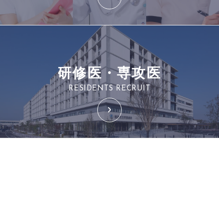
研修医・専攻医
RESIDENTS RECRUIT