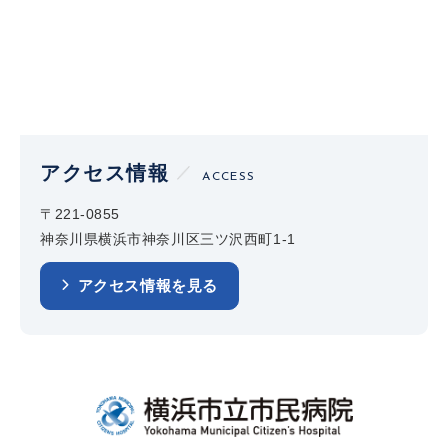
アクセス情報
ACCESS
〒221-0855
神奈川県横浜市神奈川区三ツ沢西町1-1
アクセス情報を見る