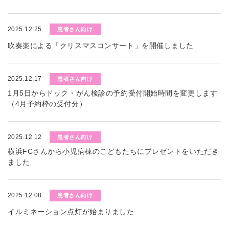
2025.12.25
患者さん向け
吹奏楽による「クリスマスコンサート」を開催しました
2025.12.17
患者さん向け
1月5日からドック・がん検診の予約受付開始時間を変更します
（4月予約枠の受付分）
2025.12.12
患者さん向け
横浜FCさんから小児病棟のこどもたちにプレゼントをいただき
ました
2025.12.08
患者さん向け
イルミネーション点灯が始まりました