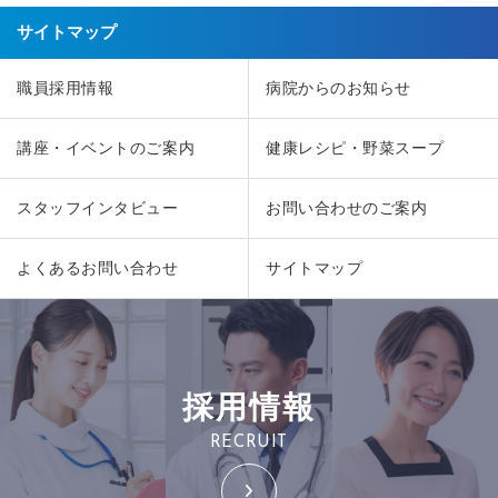
サイトマップ
職員採用情報
病院からのお知らせ
講座・イベントのご案内
健康レシピ・野菜スープ
スタッフインタビュー
お問い合わせのご案内
よくあるお問い合わせ
サイトマップ
採用情報
RECRUIT