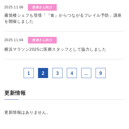
2025.11.06
患者さん向け
霧笛楼シェフも登壇「『食』からつながるフレイル予防」講座
を開催しました
2025.11.04
患者さん向け
横浜マラソン2025に医療スタッフとして協力しました
1
2
3
4
...
9
更新情報
更新情報はありません。