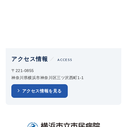
アクセス情報
ACCESS
〒221-0855
神奈川県横浜市神奈川区三ツ沢西町1-1
アクセス情報を見る