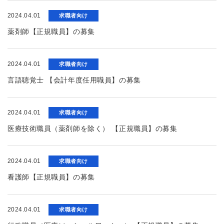
2024.04.01
求職者向け
薬剤師【正規職員】の募集
2024.04.01
求職者向け
言語聴覚士 【会計年度任用職員】の募集
2024.04.01
求職者向け
医療技術職員（薬剤師を除く） 【正規職員】の募集
2024.04.01
求職者向け
看護師【正規職員】の募集
2024.04.01
求職者向け