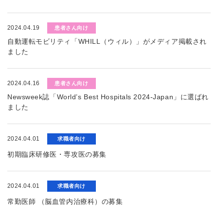
2024.04.19
患者さん向け
自動運転モビリティ「WHILL（ウィル）」がメディア掲載され
ました
2024.04.16
患者さん向け
Newsweek誌「World’s Best Hospitals 2024-Japan」に選ばれ
ました
2024.04.01
求職者向け
初期臨床研修医・専攻医の募集
2024.04.01
求職者向け
常勤医師 （脳血管内治療科）の募集