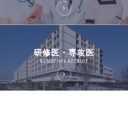
研修医・専攻医
RESIDENTS RECRUIT