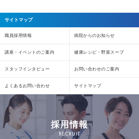
サイトマップ
職員採用情報
病院からのお知らせ
講座・イベントのご案内
健康レシピ・野菜スープ
スタッフインタビュー
お問い合わせのご案内
よくあるお問い合わせ
サイトマップ
採用情報
RECRUIT