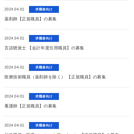
2024.04.01
求職者向け
薬剤師【正規職員】の募集
2024.04.01
求職者向け
言語聴覚士 【会計年度任用職員】の募集
2024.04.01
求職者向け
医療技術職員（薬剤師を除く） 【正規職員】の募集
2024.04.01
求職者向け
看護師【正規職員】の募集
2024.04.01
求職者向け