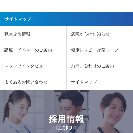
サイトマップ
職員採用情報
病院からのお知らせ
講座・イベントのご案内
健康レシピ・野菜スープ
スタッフインタビュー
お問い合わせのご案内
よくあるお問い合わせ
サイトマップ
採用情報
RECRUIT