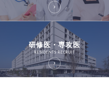
研修医・専攻医
RESIDENTS RECRUIT