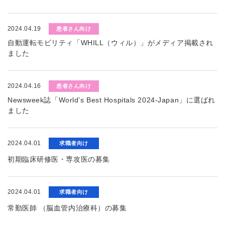
2024.04.19
患者さん向け
自動運転モビリティ「WHILL（ウィル）」がメディア掲載され
ました
2024.04.16
患者さん向け
Newsweek誌「World’s Best Hospitals 2024-Japan」に選ばれ
ました
2024.04.01
求職者向け
初期臨床研修医・専攻医の募集
2024.04.01
求職者向け
常勤医師 （脳血管内治療科）の募集