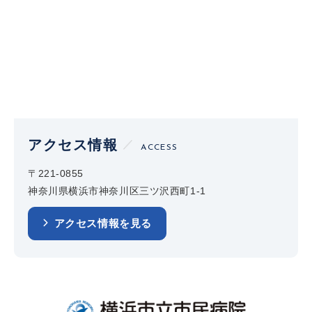
アクセス情報
ACCESS
〒221-0855
神奈川県横浜市神奈川区三ツ沢西町1-1
アクセス情報を見る