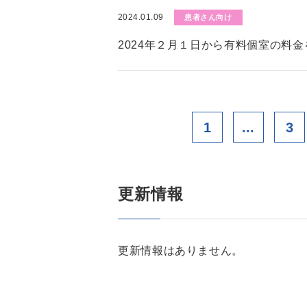
2024.01.09
患者さん向け
2024年２月１日から有料個室の料
1
...
3
更新情報
更新情報はありません。