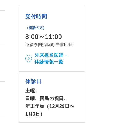
受付時間
（初診の方）
8:00～11:00
※診療開始時間 午前8:45
外来担当医師・
休診情報一覧
休診日
土曜、
日曜、国民の祝日、
年末年始（12月29日〜
1月3日）