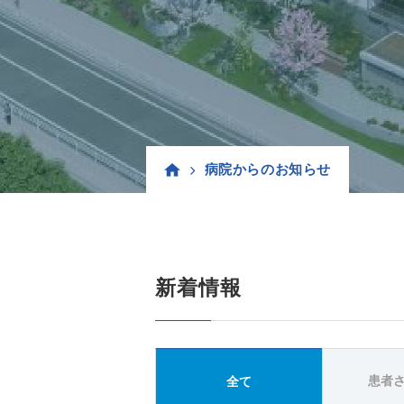
病院からのお知らせ
新着情報
患者
全て