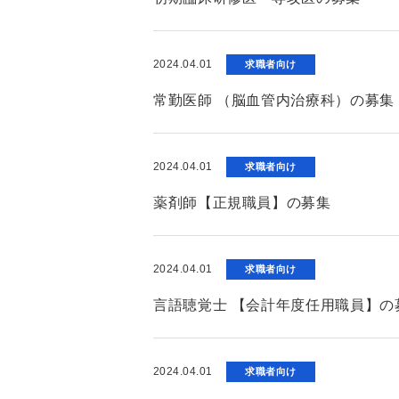
2024.04.01
求職者向け
常勤医師 （脳血管内治療科）の募集
2024.04.01
求職者向け
薬剤師【正規職員】の募集
2024.04.01
求職者向け
言語聴覚士 【会計年度任用職員】の
2024.04.01
求職者向け