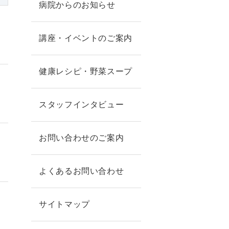
病院からのお知らせ
講座・イベントのご案内
健康レシピ・野菜スープ
スタッフインタビュー
お問い合わせのご案内
】
よくあるお問い合わせ
サイトマップ