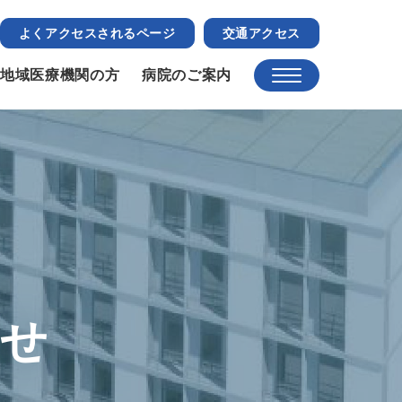
よくアクセスされるページ
交通アクセス
地域医療機関の方
病院のご案内
らせ