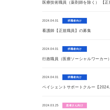
医療技術職員（薬剤師を除く） 【正
2024.04.01
求職者向け
看護師【正規職員】の募集
2024.04.01
求職者向け
行政職員（医療ソーシャルワーカー）
2024.04.01
求職者向け
ペイシェントサポートクルー【2024
2024.03.25
患者さん向け