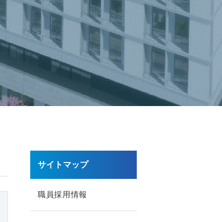
サイトマップ
職員採用情報