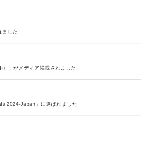
れました
ィル）」がメディア掲載されました
pitals 2024-Japan」に選ばれました