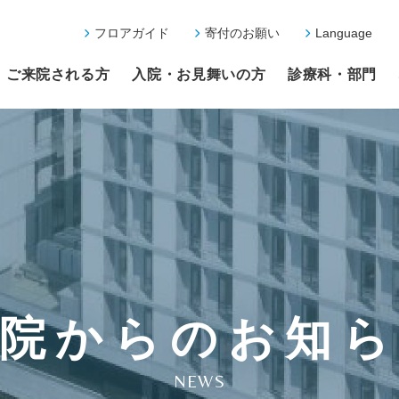
フロアガイド
寄付のお願い
Language
ご来院される方
入院・お見舞いの方
診療科・部門
院からのお知
NEWS