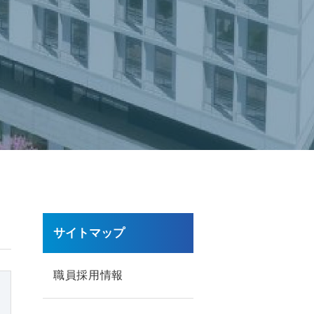
サイトマップ
職員採用情報