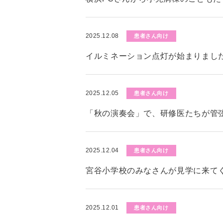
2025.12.08
患者さん向け
イルミネーション点灯が始まりまし
2025.12.05
患者さん向け
「秋の演奏会」で、研修医たちが管
2025.12.04
患者さん向け
宮谷小学校のみなさんが見学に来て
2025.12.01
患者さん向け