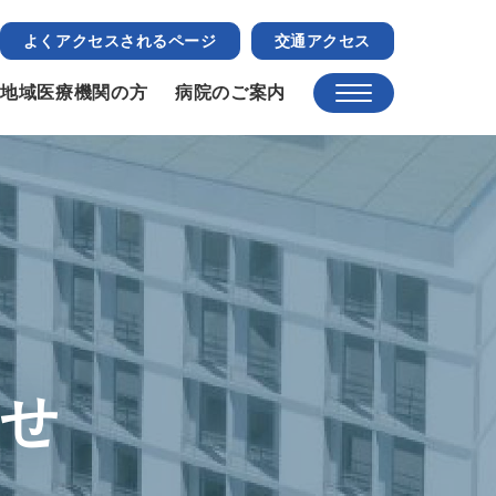
よくアクセスされるページ
交通アクセス
地域医療機関の方
病院のご案内
らせ