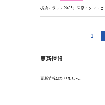
横浜マラソン2025に医療スタッフ
1
更新情報
更新情報はありません。