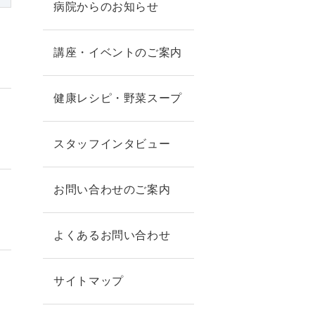
病院からのお知らせ
講座・イベントのご案内
健康レシピ・野菜スープ
スタッフインタビュー
お問い合わせのご案内
よくあるお問い合わせ
サイトマップ