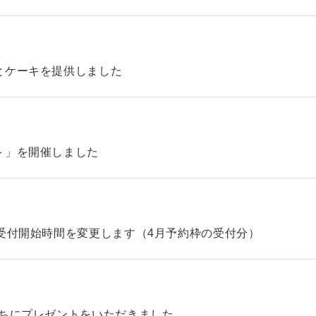
とケーキを提供しました
ト」を開催しました
受付開始時間を変更します（4月予約枠の受付分）
たちにプレゼントをいただきました