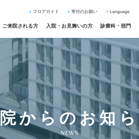
フロアガイド
寄付のお願い
Language
ご来院される方
入院・お見舞いの方
診療科・部門
院からのお知
NEWS