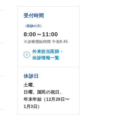
受付時間
（初診の方）
8:00～11:00
※診療開始時間 午前8:45
外来担当医師・
休診情報一覧
休診日
土曜、
日曜、国民の祝日、
年末年始（12月29日〜
1月3日）