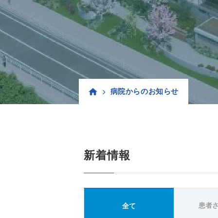
病院からのお知らせ
新着情報
患者
全て