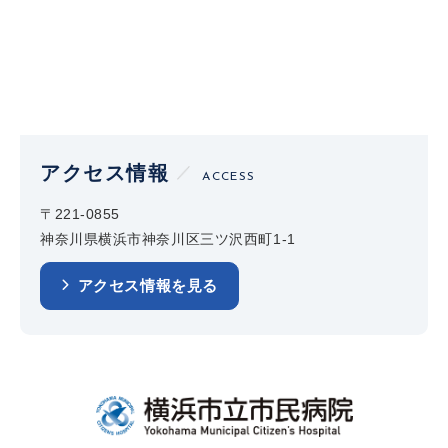
アクセス情報
ACCESS
〒221-0855
神奈川県横浜市神奈川区三ツ沢西町1-1
アクセス情報を見る