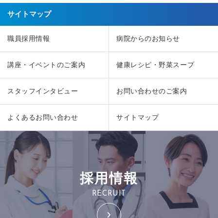
サイトマップ
職員採用情報
病院からのお知らせ
講座・イベントのご案内
健康レシピ・野菜スープ
スタッフインタビュー
お問い合わせのご案内
よくあるお問い合わせ
サイトマップ
採用情報
RECRUIT