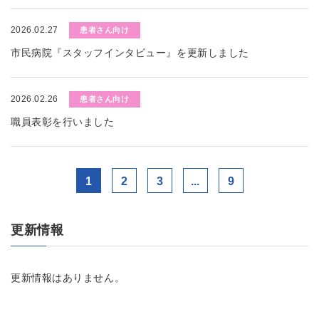
2026.02.27
患者さん向け
市民病院『スタッフインタビュー』を更新しました
2026.02.26
患者さん向け
職員表彰を行いました
1
2
3
...
9
更新情報
更新情報はありません。