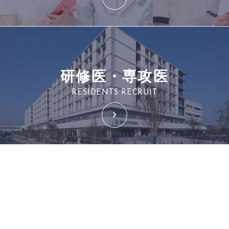
研修医・専攻医
RESIDENTS RECRUIT