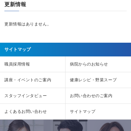
更新情報
更新情報はありません。
サイトマップ
職員採用情報
病院からのお知らせ
講座・イベントのご案内
健康レシピ・野菜スープ
スタッフインタビュー
お問い合わせのご案内
よくあるお問い合わせ
サイトマップ