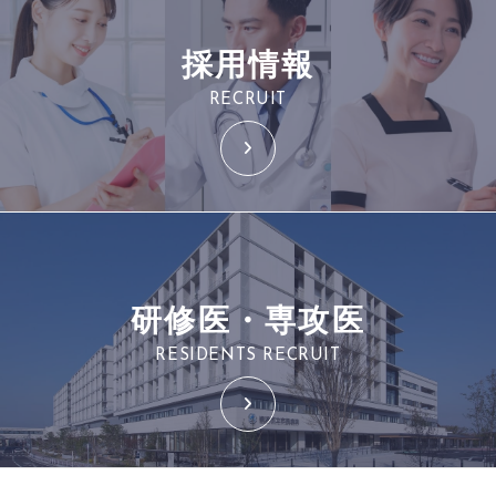
採用情報
RECRUIT
研修医・専攻医
RESIDENTS RECRUIT