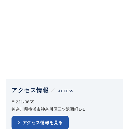
アクセス情報
ACCESS
〒221-0855
神奈川県横浜市神奈川区三ツ沢西町1-1
アクセス情報を見る