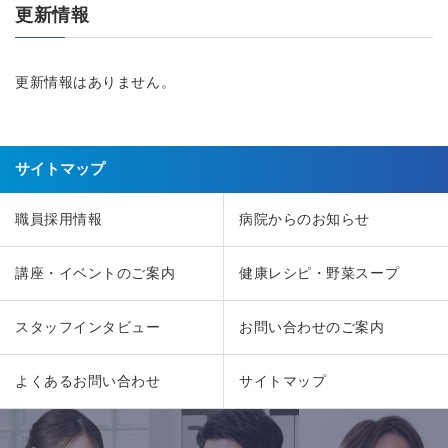
更新情報
更新情報はありません。
サイトマップ
職員採用情報
病院からのお知らせ
講座・イベントのご案内
健康レシピ・野菜スープ
スタッフインタビュー
お問い合わせのご案内
よくあるお問い合わせ
サイトマップ