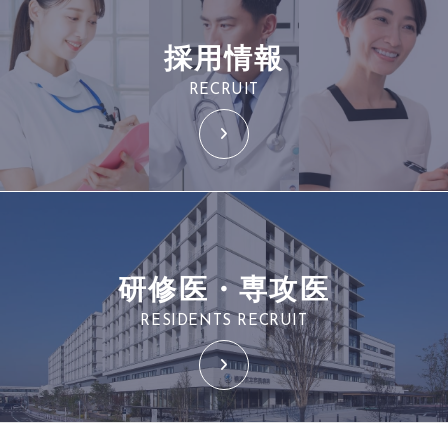
採用情報
RECRUIT
研修医・専攻医
RESIDENTS RECRUIT