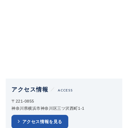
アクセス情報
ACCESS
〒221-0855
神奈川県横浜市神奈川区三ツ沢西町1-1
アクセス情報を見る