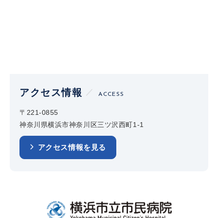
アクセス情報
ACCESS
〒221-0855
神奈川県横浜市神奈川区三ツ沢西町1-1
アクセス情報を見る