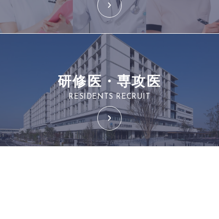
研修医・専攻医
RESIDENTS RECRUIT