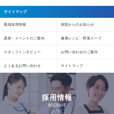
サイトマップ
職員採用情報
病院からのお知らせ
講座・イベントのご案内
健康レシピ・野菜スープ
スタッフインタビュー
お問い合わせのご案内
よくあるお問い合わせ
サイトマップ
採用情報
RECRUIT