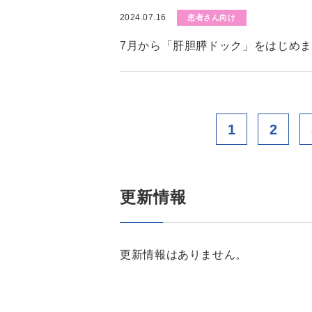
2024.07.16
患者さん向け
7月から「肝胆膵ドック」をはじめ
1
2
更新情報
更新情報はありません。