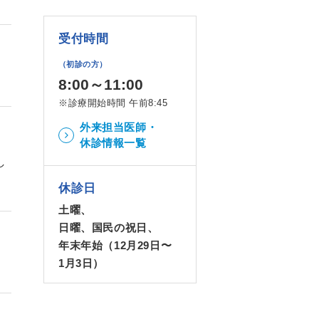
受付時間
（初診の方）
8:00～11:00
※診療開始時間 午前8:45
外来担当医師・
休診情報一覧
し
休診日
土曜、
日曜、国民の祝日、
年末年始（12月29日〜
1月3日）