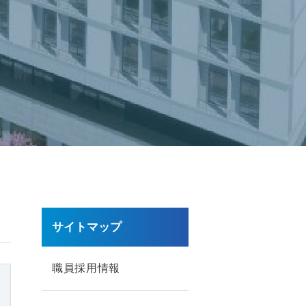
サイトマップ
職員採用情報