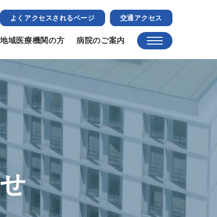
よくアクセスされるページ
交通アクセス
地域医療機関の方
病院のご案内
らせ