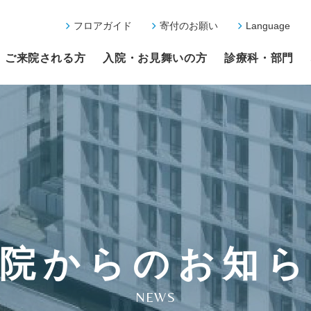
フロアガイド
寄付のお願い
Language
ご来院される方
入院・お見舞いの方
診療科・部門
院からのお知
NEWS