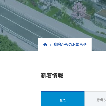
病院からのお知らせ
新着情報
患者
全て