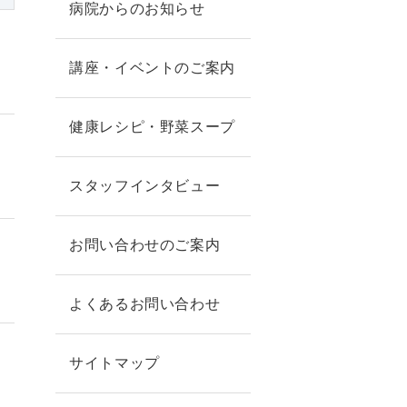
病院からのお知らせ
講座・イベントのご案内
健康レシピ・野菜スープ
スタッフインタビュー
お問い合わせのご案内
よくあるお問い合わせ
サイトマップ