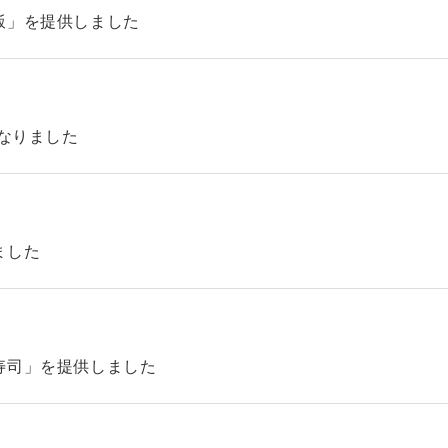
飯」を提供しました
になりました
ました
寿司」を提供しました