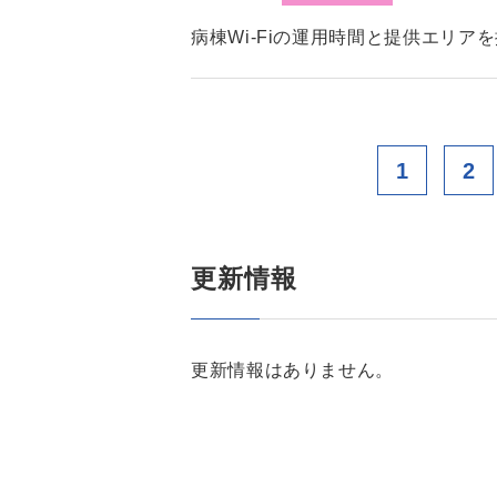
病棟Wi-Fiの運用時間と提供エリア
1
2
更新情報
更新情報はありません。