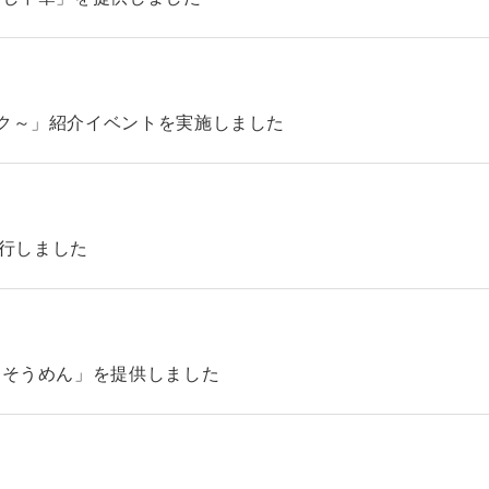
ック～」紹介イベントを実施しました
4を発行しました
「そうめん」を提供しました