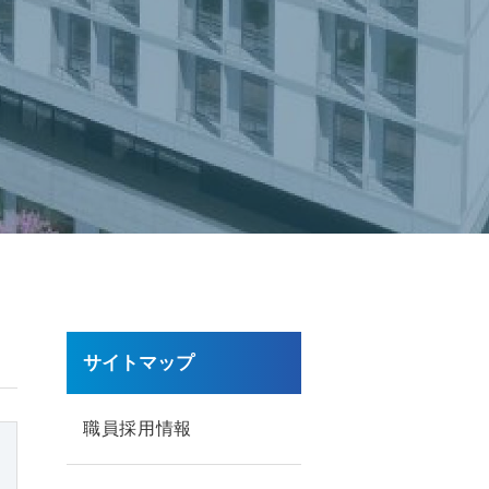
サイトマップ
職員採用情報