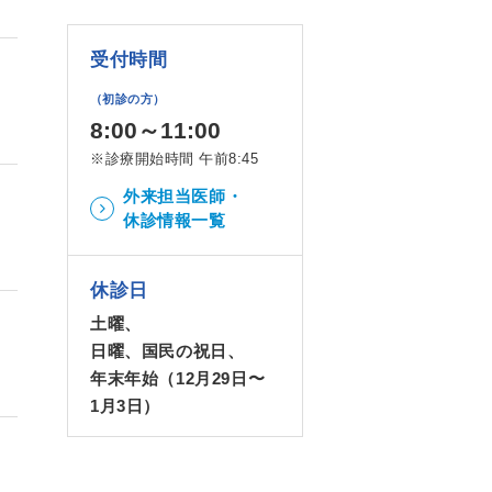
受付時間
（初診の方）
8:00～11:00
※診療開始時間 午前8:45
外来担当医師・
休診情報一覧
休診日
土曜、
日曜、国民の祝日、
年末年始（12月29日〜
1月3日）