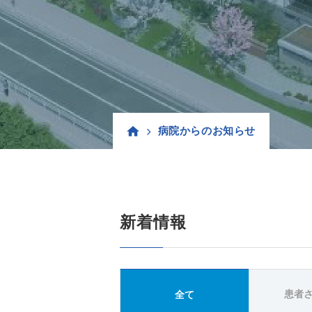
病院からのお知らせ
新着情報
患者
全て