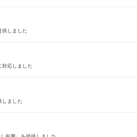
提供しました
に対応しました
供しました
やし中華」を提供しました