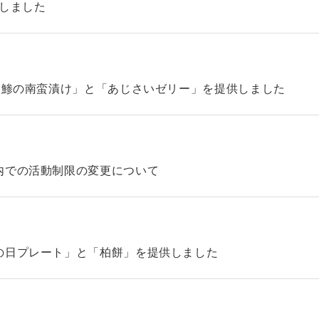
始しました
「鯵の南蛮漬け」と「あじさいゼリー」を提供しました
内での活動制限の変更について
の日プレート」と「柏餅」を提供しました