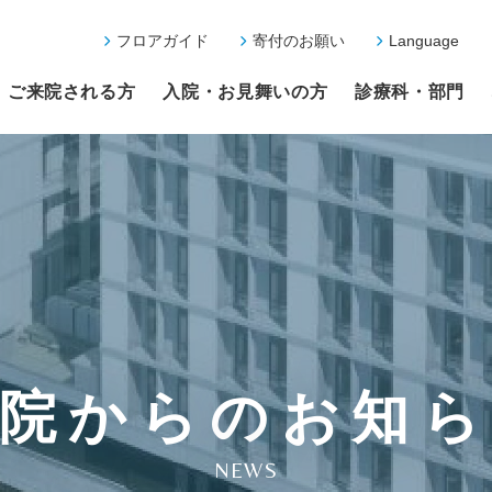
フロアガイド
寄付のお願い
Language
ご来院される方
入院・お見舞いの方
診療科・部門
院からのお知
NEWS