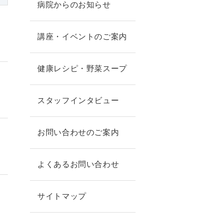
病院からのお知らせ
講座・イベントのご案内
健康レシピ・野菜スープ
スタッフインタビュー
お問い合わせのご案内
よくあるお問い合わせ
サイトマップ