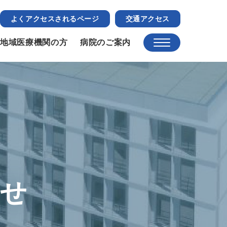
よくアクセスされるページ
交通アクセス
地域医療機関の方
病院のご案内
らせ