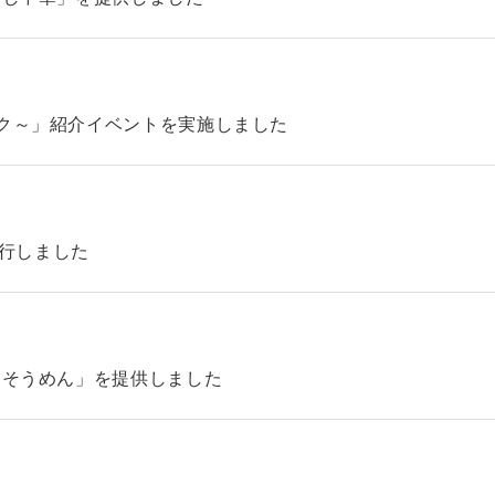
ック～」紹介イベントを実施しました
4を発行しました
「そうめん」を提供しました