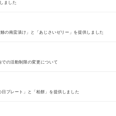
始しました
「鯵の南蛮漬け」と「あじさいゼリー」を提供しました
内での活動制限の変更について
の日プレート」と「柏餅」を提供しました