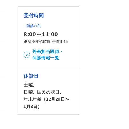
受付時間
（初診の方）
8:00～11:00
※診療開始時間 午前8:45
外来担当医師・
休診情報一覧
休診日
土曜、
日曜、国民の祝日、
年末年始（12月29日〜
1月3日）