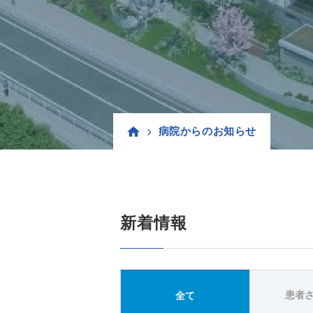
病院からのお知らせ
新着情報
患者
全て