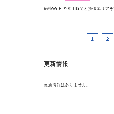
病棟Wi-Fiの運用時間と提供エリア
1
2
更新情報
更新情報はありません。