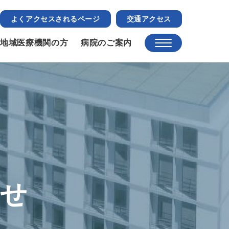
よくアクセスされるページ
交通アクセス
地域医療機関の方
病院のご案内
らせ