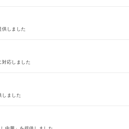
提供しました
に対応しました
供しました
やし中華」を提供しました