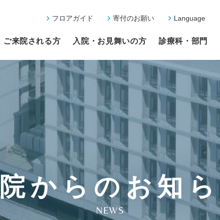
フロアガイド
寄付のお願い
Language
ご来院される方
入院・お見舞いの方
診療科・部門
院からのお知
NEWS