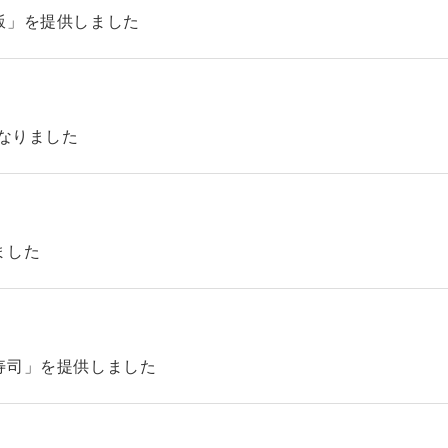
飯」を提供しました
になりました
ました
寿司」を提供しました