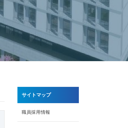
サイトマップ
職員採用情報