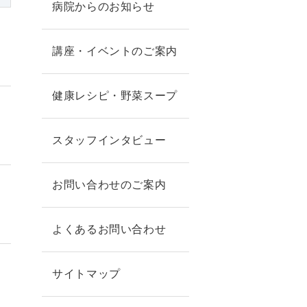
病院からのお知らせ
講座・イベントのご案内
健康レシピ・野菜スープ
スタッフインタビュー
お問い合わせのご案内
よくあるお問い合わせ
サイトマップ