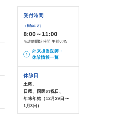
受付時間
（初診の方）
8:00～11:00
※診療開始時間 午前8:45
外来担当医師・
休診情報一覧
休診日
土曜、
日曜、国民の祝日、
年末年始（12月29日〜
1月3日）