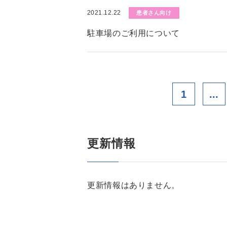
2021.12.22
患者さん向け
駐車場のご利用について
1
...
更新情報
更新情報はありません。