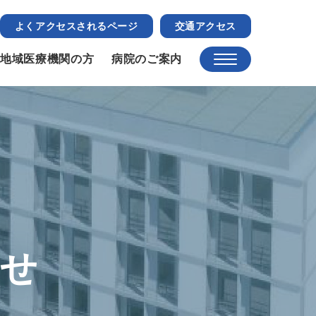
よくアクセスされるページ
交通アクセス
地域医療機関の方
病院のご案内
らせ