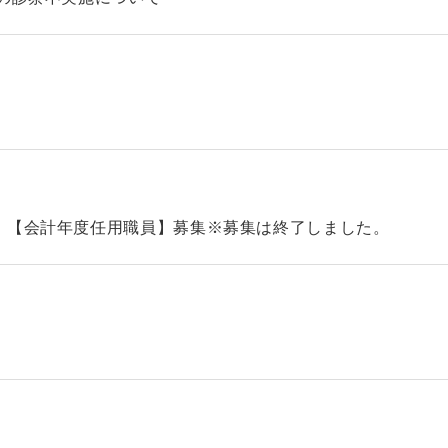
）【会計年度任用職員】募集※募集は終了しました。