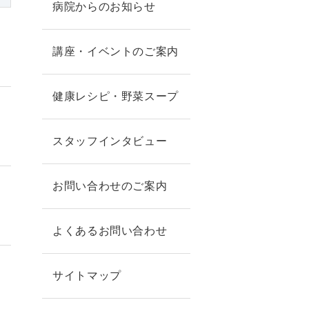
病院からのお知らせ
講座・イベントのご案内
健康レシピ・野菜スープ
スタッフインタビュー
お問い合わせのご案内
よくあるお問い合わせ
サイトマップ