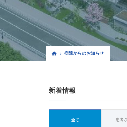
病院からのお知らせ
新着情報
患者
全て