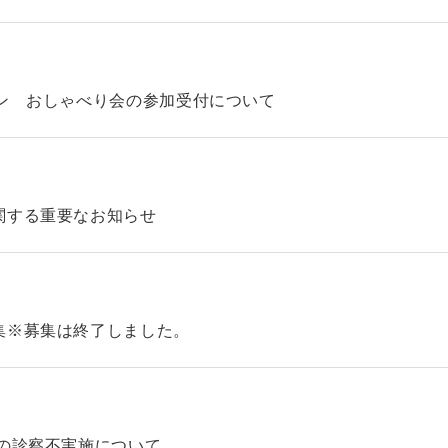
ン おしゃべり会の参加受付について
関する重要なお知らせ
集※募集は終了しました。
の診察不実施について