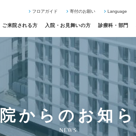
フロアガイド
寄付のお願い
Language
ご来院される方
入院・お見舞いの方
診療科・部門
院からのお知
NEWS