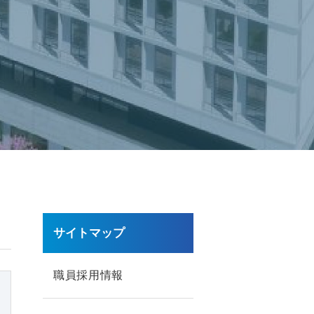
サイトマップ
職員採用情報