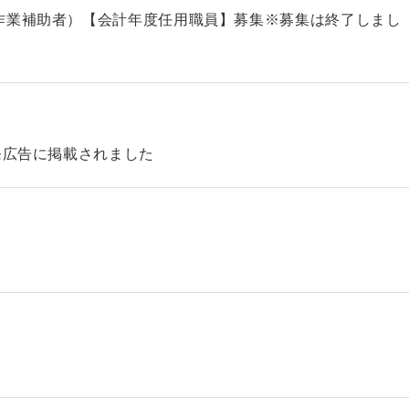
作業補助者）【会計年度任用職員】募集※募集は終了しまし
発広告に掲載されました