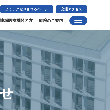
よくアクセスされるページ
交通アクセス
地域医療機関の方
病院のご案内
らせ