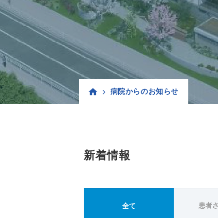
病院からのお知らせ
新着情報
患者
全て