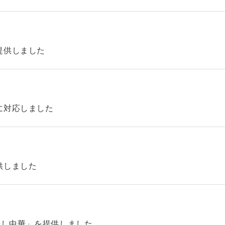
提供しました
に対応しました
供しました
やし中華」を提供しました