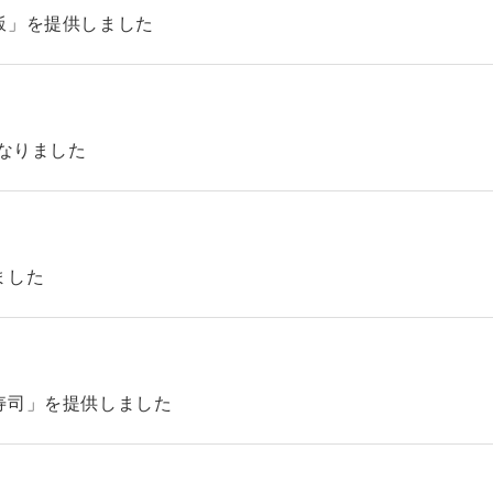
飯」を提供しました
になりました
ました
寿司」を提供しました