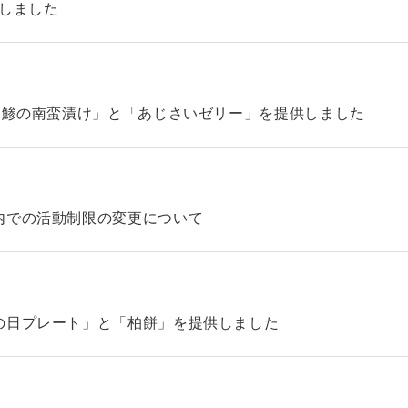
始しました
「鯵の南蛮漬け」と「あじさいゼリー」を提供しました
内での活動制限の変更について
の日プレート」と「柏餅」を提供しました