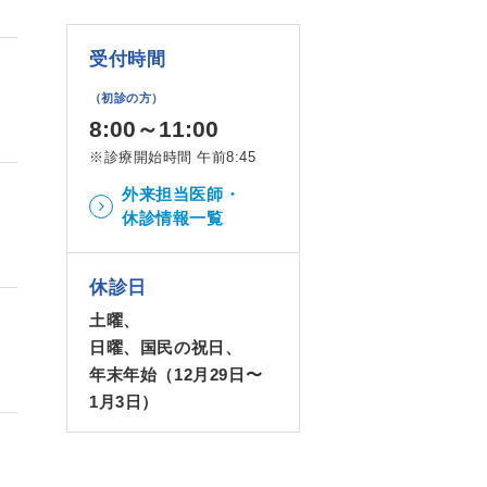
受付時間
（初診の方）
8:00～11:00
※診療開始時間 午前8:45
外来担当医師・
休診情報一覧
休診日
土曜、
日曜、国民の祝日、
年末年始（12月29日〜
1月3日）