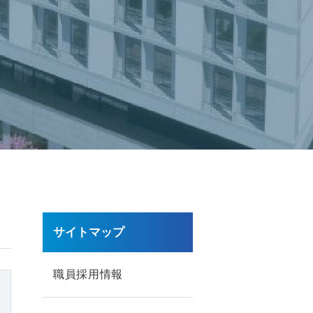
サイトマップ
職員採用情報