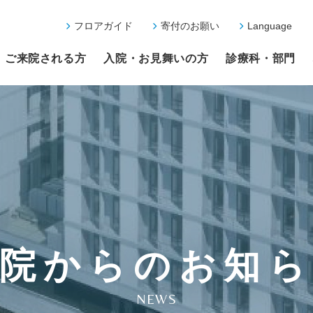
フロアガイド
寄付のお願い
Language
ご来院される方
入院・お見舞いの方
診療科・部門
院からのお知
NEWS