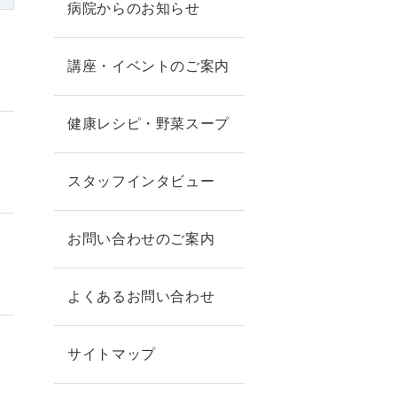
病院からのお知らせ
講座・イベントのご案内
健康レシピ・野菜スープ
スタッフインタビュー
お問い合わせのご案内
よくあるお問い合わせ
サイトマップ