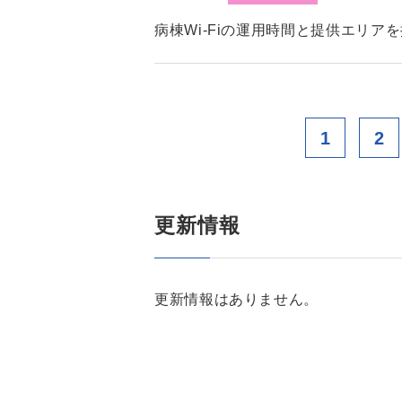
病棟Wi-Fiの運用時間と提供エリア
1
2
更新情報
更新情報はありません。