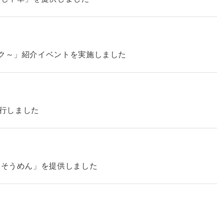
ック～」紹介イベントを実施しました
4を発行しました
「そうめん」を提供しました