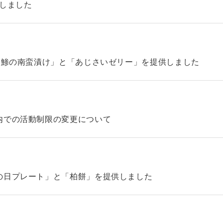
始しました
「鯵の南蛮漬け」と「あじさいゼリー」を提供しました
内での活動制限の変更について
の日プレート」と「柏餅」を提供しました