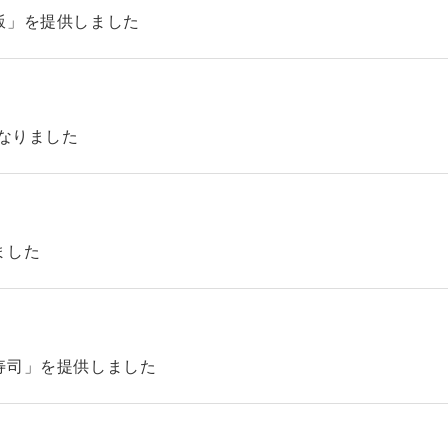
飯」を提供しました
になりました
ました
寿司」を提供しました