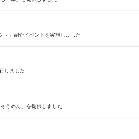
ック～」紹介イベントを実施しました
4を発行しました
「そうめん」を提供しました