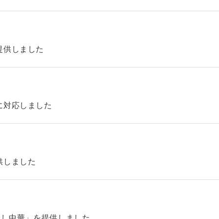
提供しました
に対応しました
供しました
やし中華」を提供しました