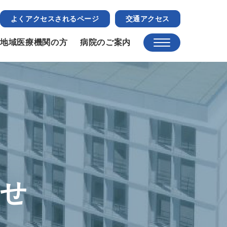
よくアクセスされるページ
交通アクセス
地域医療機関の方
病院のご案内
らせ