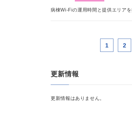
病棟Wi-Fiの運用時間と提供エリア
1
2
更新情報
更新情報はありません。