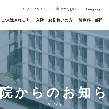
フロアガイド
寄付のお願い
Language
ご来院される方
入院・お見舞いの方
診療科・部門
院からのお知
NEWS