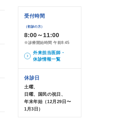
受付時間
（初診の方）
8:00～11:00
※診療開始時間 午前8:45
外来担当医師・
休診情報一覧
休診日
土曜、
日曜、国民の祝日、
年末年始（12月29日〜
1月3日）