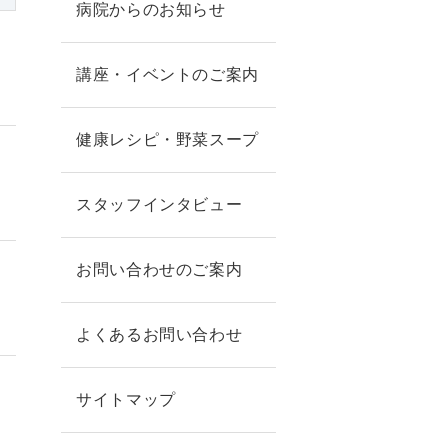
病院からのお知らせ
講座・イベントのご案内
健康レシピ・野菜スープ
スタッフインタビュー
お問い合わせのご案内
よくあるお問い合わせ
サイトマップ