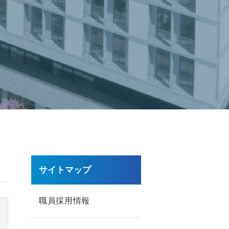
サイトマップ
職員採用情報