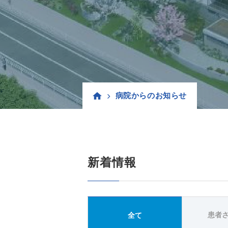
病院からのお知らせ
新着情報
患者
全て