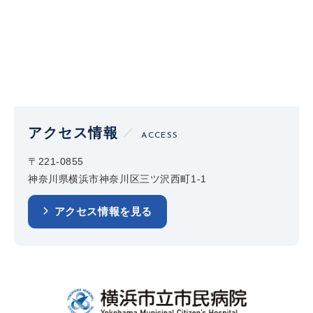
アクセス情報
ACCESS
〒221-0855
神奈川県横浜市神奈川区三ツ沢西町1-1
アクセス情報を見る