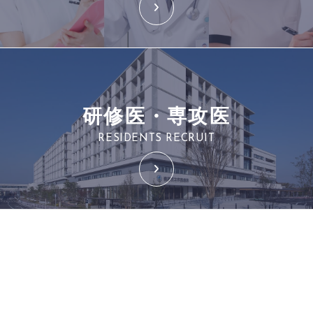
研修医・専攻医
RESIDENTS RECRUIT