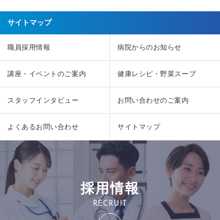
サイトマップ
職員採用情報
病院からのお知らせ
講座・イベントのご案内
健康レシピ・野菜スープ
スタッフインタビュー
お問い合わせのご案内
よくあるお問い合わせ
サイトマップ
採用情報
RECRUIT