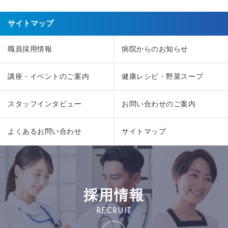
サイトマップ
職員採用情報
病院からのお知らせ
講座・イベントのご案内
健康レシピ・野菜スープ
スタッフインタビュー
お問い合わせのご案内
よくあるお問い合わせ
サイトマップ
採用情報
RECRUIT