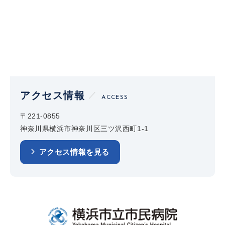
アクセス情報
ACCESS
〒221-0855
神奈川県横浜市神奈川区三ツ沢西町1-1
アクセス情報を見る