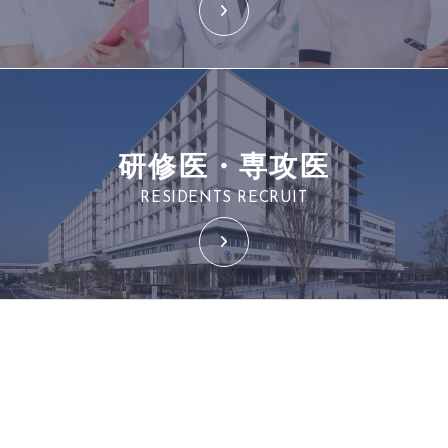
研修医・専攻医
RESIDENTS RECRUIT