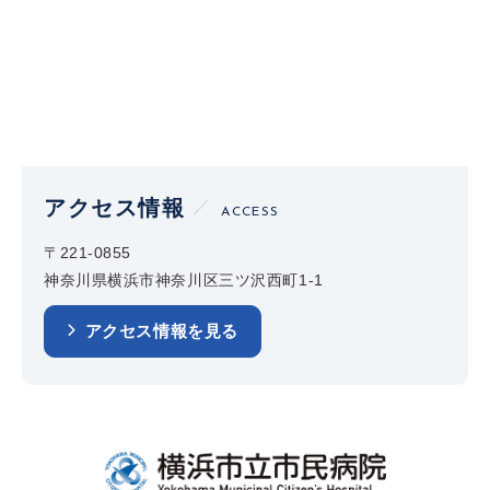
アクセス情報
ACCESS
〒221-0855
神奈川県横浜市神奈川区三ツ沢西町1-1
アクセス情報を見る