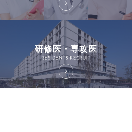
研修医・専攻医
RESIDENTS RECRUIT