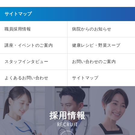
サイトマップ
職員採用情報
病院からのお知らせ
講座・イベントのご案内
健康レシピ・野菜スープ
スタッフインタビュー
お問い合わせのご案内
よくあるお問い合わせ
サイトマップ
採用情報
RECRUIT